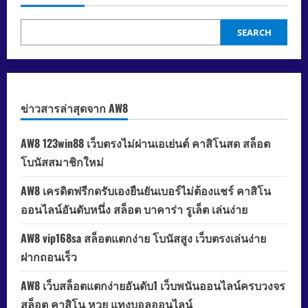
SEARCH
ข่าวสารล่าสุดจาก AW8
AW8 123win88 เว็บตรงไม่ผ่านเอเย่นต์ คาสิโนสด สล็อต
โบนัสสมาชิกใหม่
AW8 เครดิตฟรีกดรับเองยืนยันเบอร์ไม่ต้องแชร์ คาสิโน
ออนไลน์อันดับหนึ่ง สล็อต บาคาร่า รูเล็ต เล่นง่าย
AW8 vip168sa สล็อตแตกง่าย โบนัสสูง เว็บตรงเล่นง่าย
ฝากถอนเร็ว
AW8 เว็บสล็อตแตกง่ายอันดับ1 เว็บพนันออนไลน์ครบวงจร
สล็อต คาสิโน หวย แทงบอลออนไลน์