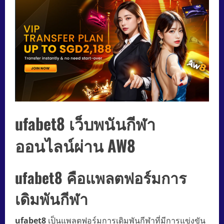
ufabet8 เว็บพนันกีฬา
ออนไลน์ผ่าน AW8
ufabet8 คือแพลตฟอร์มการ
เดิมพันกีฬา
ufabet8
เป็นแพลตฟอร์มการเดิมพันกีฬาที่มีการแข่งขัน