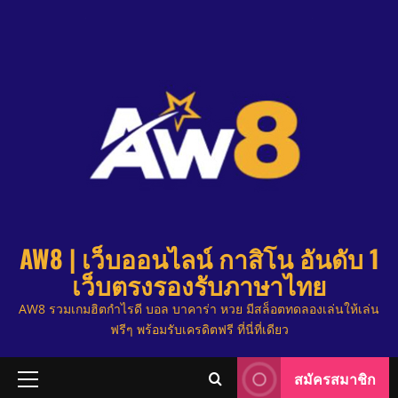
Skip
to
content
AW8 | เว็บออนไลน์ กาสิโน อันดับ 1
เว็บตรงรองรับภาษาไทย
AW8 รวมเกมฮิตกำไรดี บอล บาคาร่า หวย มีสล็อตทดลองเล่นให้เล่น
ฟรีๆ พร้อมรับเครดิตฟรี ที่นี่ที่เดียว
สมัครสมาชิก
Primary