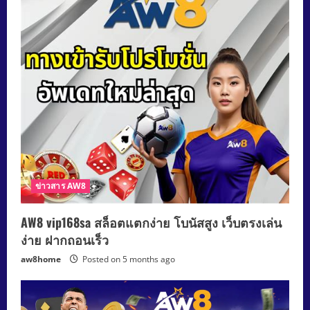
ข่าวสาร AW8
AW8 vip168sa สล็อตแตกง่าย โบนัสสูง เว็บตรงเล่น
ง่าย ฝากถอนเร็ว
aw8home
Posted on 5 months ago