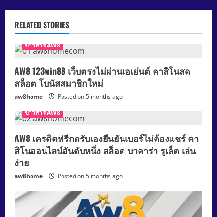
a
v
RELATED STORIES
i
ข่าวสาร AW8
g
AW8 123win88 เว็บตรงไม่ผ่านเอเย่นต์ คาสิโนสด
a
สล็อต โบนัสสมาชิกใหม่
aw8home
Posted on 5 months ago
t
ข่าวสาร AW8
i
AW8 เครดิตฟรีกดรับเองยืนยันเบอร์ไม่ต้องแชร์ คา
o
สิโนออนไลน์อันดับหนึ่ง สล็อต บาคาร่า รูเล็ต เล่น
n
ง่าย
aw8home
Posted on 5 months ago