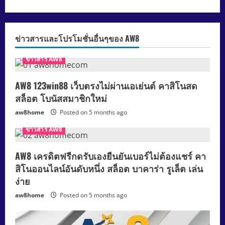
ข่าวสารและโปรโมชั่นอื่นๆของ AW8
ข่าวสาร AW8
AW8 123win88 เว็บตรงไม่ผ่านเอเย่นต์ คาสิโนสด
สล็อต โบนัสสมาชิกใหม่
aw8home
Posted on 5 months ago
ข่าวสาร AW8
AW8 เครดิตฟรีกดรับเองยืนยันเบอร์ไม่ต้องแชร์ คา
สิโนออนไลน์อันดับหนึ่ง สล็อต บาคาร่า รูเล็ต เล่น
ง่าย
aw8home
Posted on 5 months ago