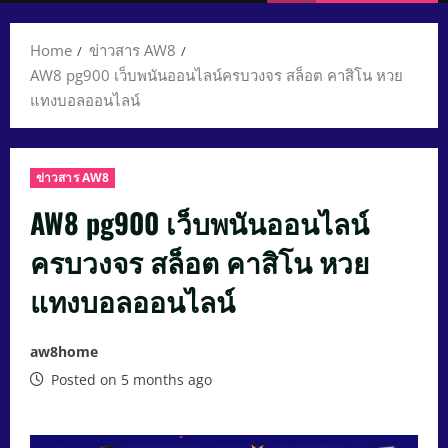
Menu
Home
ข่าวสาร AW8
AW8 pg900 เว็บพนันออนไลน์ครบวงจร สล็อต คาสิโน หวย
แทงบอลออนไลน์
ข่าวสาร AW8
AW8 pg900 เว็บพนันออนไลน์
ครบวงจร สล็อต คาสิโน หวย
แทงบอลออนไลน์
aw8home
Posted on 5 months ago