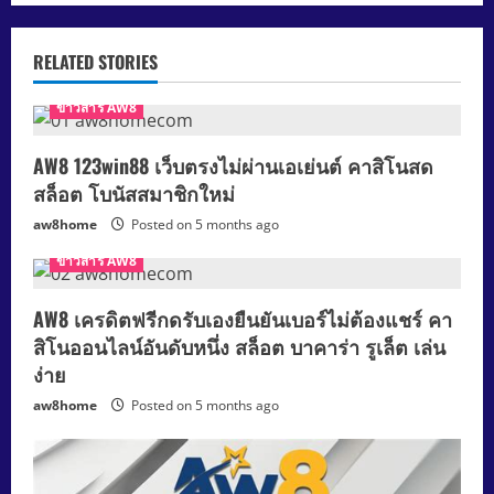
a
v
RELATED STORIES
i
ข่าวสาร AW8
g
AW8 123win88 เว็บตรงไม่ผ่านเอเย่นต์ คาสิโนสด
a
สล็อต โบนัสสมาชิกใหม่
aw8home
Posted on 5 months ago
t
ข่าวสาร AW8
i
AW8 เครดิตฟรีกดรับเองยืนยันเบอร์ไม่ต้องแชร์ คา
o
สิโนออนไลน์อันดับหนึ่ง สล็อต บาคาร่า รูเล็ต เล่น
n
ง่าย
aw8home
Posted on 5 months ago