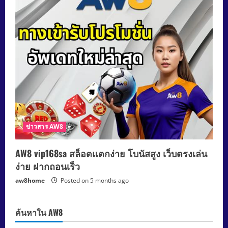
ข่าวสาร AW8
AW8 vip168sa สล็อตแตกง่าย โบนัสสูง เว็บตรงเล่น
ง่าย ฝากถอนเร็ว
aw8home
Posted on 5 months ago
ค้นหาใน AW8