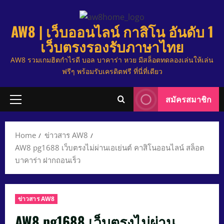
Skip
to
AW8 | เว็บออนไลน์ กาสิโน อันดับ 1
content
เว็บตรงรองรับภาษาไทย
AW8 รวมเกมฮิตกำไรดี บอล บาคาร่า หวย มีสล็อตทดลองเล่นให้เล่น
ฟรีๆ พร้อมรับเครดิตฟรี ที่นี่ที่เดียว
สมัครสมาชิก
Primary
Menu
Home
ข่าวสาร AW8
AW8 pg1688 เว็บตรงไม่ผ่านเอเย่นต์ คาสิโนออนไลน์ สล็อต
บาคาร่า ฝากถอนเร็ว
ข่าวสาร AW8
AW8 pg1688 เว็บตรงไม่ผ่าน