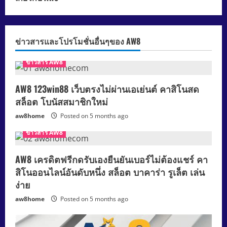
ข่าวสารและโปรโมชั่นอื่นๆของ AW8
ข่าวสาร AW8
AW8 123win88 เว็บตรงไม่ผ่านเอเย่นต์ คาสิโนสด
สล็อต โบนัสสมาชิกใหม่
aw8home
Posted on 5 months ago
ข่าวสาร AW8
AW8 เครดิตฟรีกดรับเองยืนยันเบอร์ไม่ต้องแชร์ คา
สิโนออนไลน์อันดับหนึ่ง สล็อต บาคาร่า รูเล็ต เล่น
ง่าย
aw8home
Posted on 5 months ago