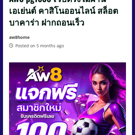
เอเย่นต์ คาสิโนออนไลน์ สล็อต
บาคาร่า ฝากถอนเร็ว
aw8home
Posted on 5 months ago