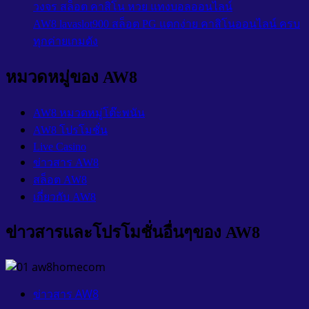
วงจร สล็อต คาสิโน หวย แทงบอลออนไลน์
AW8 lavaslot900 สล็อต PG แตกง่าย คาสิโนออนไลน์ ครบ
ทุกค่ายเกมดัง
หมวดหมู่ของ AW8
AW8 หมวดหมู่โต๊ะพนัน
AW8 โปรโมชั่น
Live Casino
ข่าวสาร AW8
สล็อต AW8
เกี่ยวกับ AW8
ข่าวสารและโปรโมชั่นอื่นๆของ AW8
ข่าวสาร AW8