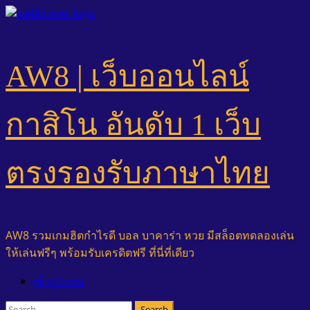
Skip
to
content
AW8 | เว็บออนไลน์
กาสิโน อันดับ 1 เว็บ
ตรงรองรับภาษาไทย
AW8 รวมเกมฮิตกำไรดี บอล บาคาร่า หวย มีสล็อตทดลองเล่น
ให้เล่นฟรีๆ พร้อมรับเครดิตฟรี ที่นี่ที่เดียว
Primary
เข้าสู่ระบบ
Menu
Search