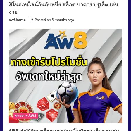
สิโนออนไลน์อันดับหนึ่ง สล็อต บาคาร่า รูเล็ต เล่น
ง่าย
aw8home
Posted on 5 months ago
ข่าวสาร AW8