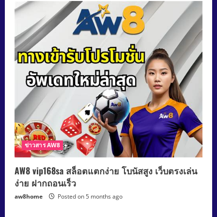
ข่าวสาร AW8
AW8 vip168sa สล็อตแตกง่าย โบนัสสูง เว็บตรงเล่น
ง่าย ฝากถอนเร็ว
aw8home
Posted on 5 months ago