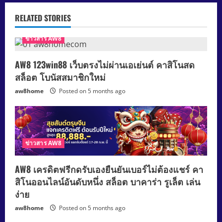
v
RELATED STORIES
i
ข่าวสาร AW8
g
AW8 123win88 เว็บตรงไม่ผ่านเอเย่นต์ คาสิโนสด
a
สล็อต โบนัสสมาชิกใหม่
aw8home
Posted on 5 months ago
t
i
o
ข่าวสาร AW8
n
AW8 เครดิตฟรีกดรับเองยืนยันเบอร์ไม่ต้องแชร์ คา
สิโนออนไลน์อันดับหนึ่ง สล็อต บาคาร่า รูเล็ต เล่น
ง่าย
aw8home
Posted on 5 months ago