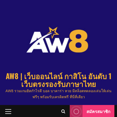
Skip
to
content
AW8 | เว็บออนไลน์ กาสิโน อันดับ 1
เว็บตรงรองรับภาษาไทย
AW8 รวมเกมฮิตกำไรดี บอล บาคาร่า หวย มีสล็อตทดลองเล่นให้เล่น
ฟรีๆ พร้อมรับเครดิตฟรี ที่นี่ที่เดียว
สมัครสมาชิก
Primary