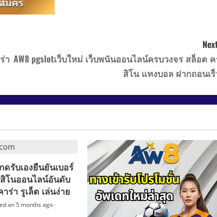
Next
ร่า
AW8 pgslotเว็บใหม่ เว็บพนันออนไลน์ครบวงจร สล็อต ค
สิโน แทงบอล ฝากถอนเร็
กดรับเองยืนยันเบอร์
าสิโนออนไลน์อันดับ
าร่า รูเล็ต เล่นง่าย
ed on 5 months ago