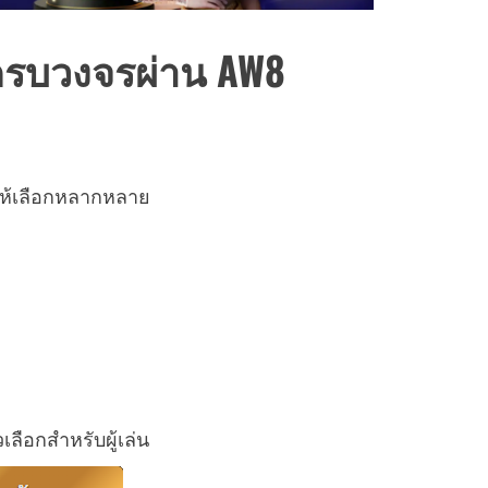
ครบวงจรผ่าน AW8
ให้เลือกหลากหลาย
วเลือกสำหรับผู้เล่น