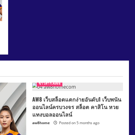
ข่าวสาร AW8
AW8 เว็บสล็อตแตกง่ายอันดับ1 เว็บพนัน
ออนไลน์ครบวงจร สล็อต คาสิโน หวย
แทงบอลออนไลน์
aw8home
Posted on 5 months ago