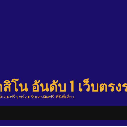
าสิโน อันดับ 1 เว็บต
ฟรีๆ พร้อมรับเครดิตฟรี ที่นี่ที่เดียว