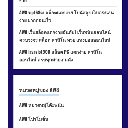
ง่าย
AW8 vip168sa สล็อตแตกง่าย โบนัสสูง เว็บตรงเล่น
ง่าย ฝากถอนเร็ว
AW8 เว็บสล็อตแตกง่ายอันดับ1 เว็บพนันออนไลน์
ครบวงจร สล็อต คาสิโน หวย แทงบอลออนไลน์
AW8 lavaslot900 สล็อต PG แตกง่าย คาสิโน
ออนไลน์ ครบทุกค่ายเกมดัง
หมวดหมู่ของ AW8
AW8 หมวดหมู่โต๊ะพนัน
AW8 โปรโมชั่น