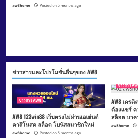
a
aw8home
Posted on 5 months ago
t
i
o
n
ข่าวสารและโปรโมชั่นอื่นๆของ AW8
ข่าวสาร A
AW8 เครดิต
ข่าวสาร AW8
ต้องแชร์ ค
AW8 123win88 เว็บตรงไม่ผ่านเอเย่นต์
สล็อต บาคาร
คาสิโนสด สล็อต โบนัสสมาชิกใหม่
aw8home
aw8home
Posted on 5 months ago