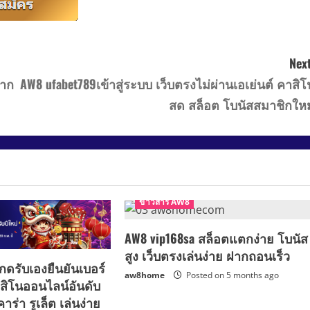
Next
ฝาก
AW8 ufabet789เข้าสู่ระบบ เว็บตรงไม่ผ่านเอเย่นต์ คาสิโ
สด สล็อต โบนัสสมาชิกใหม
ข่าวสาร AW8
AW8 vip168sa สล็อตแตกง่าย โบนัส
สูง เว็บตรงเล่นง่าย ฝากถอนเร็ว
กดรับเองยืนยันเบอร์
aw8home
Posted on 5 months ago
าสิโนออนไลน์อันดับ
าร่า รูเล็ต เล่นง่าย