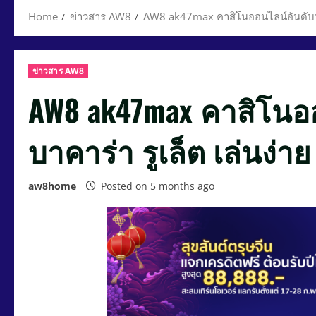
Home
ข่าวสาร AW8
AW8 ak47max คาสิโนออนไลน์อันดับหนึ่
ข่าวสาร AW8
AW8 ak47max คาสิโนออ
บาคาร่า รูเล็ต เล่นง่าย
aw8home
Posted on 5 months ago