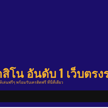
าสิโน อันดับ 1 เว็บต
ฟรีๆ พร้อมรับเครดิตฟรี ที่นี่ที่เดียว