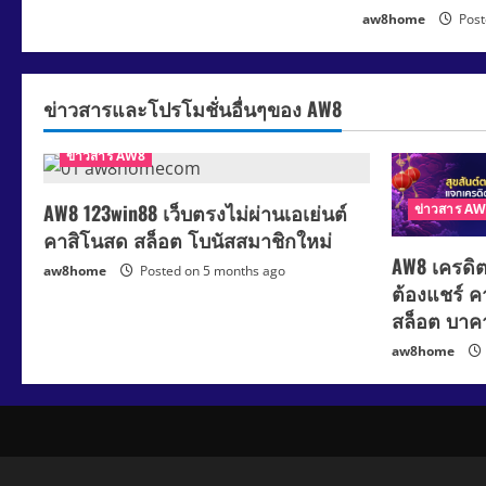
a
aw8home
Post
t
ข่าวสารและโปรโมชั่นอื่นๆของ AW8
i
o
ข่าวสาร AW8
n
AW8 123win88 เว็บตรงไม่ผ่านเอเย่นต์
ข่าวสาร A
คาสิโนสด สล็อต โบนัสสมาชิกใหม่
AW8 เครดิต
aw8home
Posted on 5 months ago
ต้องแชร์ ค
สล็อต บาคาร
aw8home