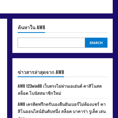
ค้นหาใน AW8
SEARCH
ข่าวสารล่าสุดจาก AW8
AW8 123win88 เว็บตรงไม่ผ่านเอเย่นต์ คาสิโนสด
สล็อต โบนัสสมาชิกใหม่
AW8 เครดิตฟรีกดรับเองยืนยันเบอร์ไม่ต้องแชร์ คา
สิโนออนไลน์อันดับหนึ่ง สล็อต บาคาร่า รูเล็ต เล่น