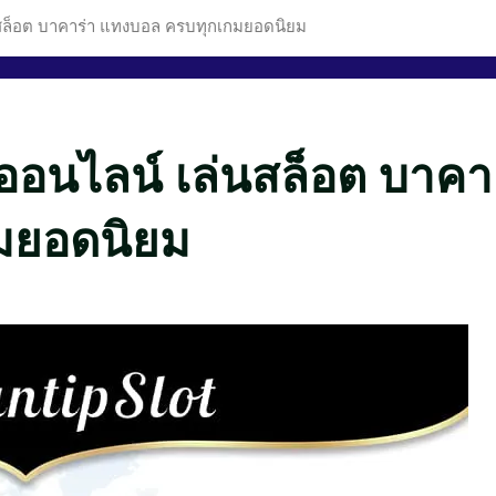
นสล็อต บาคาร่า แทงบอล ครบทุกเกมยอดนิยม
นออนไลน์ เล่นสล็อต บาคา
กมยอดนิยม