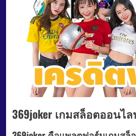
369joker เกมสล็อตออนไลน
369joker คือแพลตฟอร์มเกมสล็