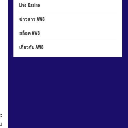
Live Casino
ข่าวสาร AW8
สล็อต AW8
เกี่ยวกับ AW8
:
บ