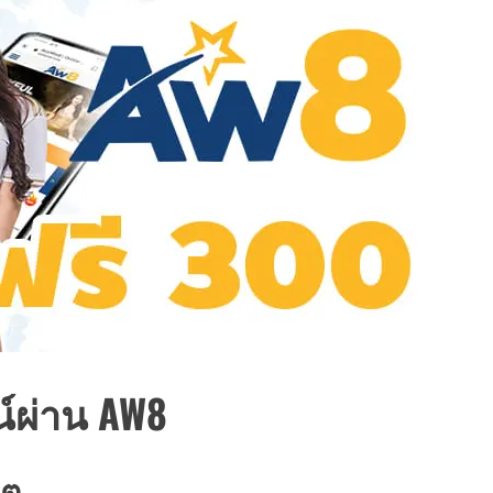
์ผ่าน AW8
อต