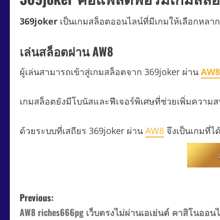
369joker
เป็นเกมสล็อตออนไลน์ที่มีเกมให้เลือกหล
เล่นสล็อตผ่าน AW8
ผู้เล่นสามารถเข้าสู่เกมสล็อตจาก 369joker ผ่าน
AW8
เกมสล็อตยังมีโบนัสและฟีเจอร์พิเศษที่ช่วยเพิ่มความส
ด้วยระบบที่เสถียร 369joker ผ่าน
AW8
จึงเป็นเกมที่ไ
P
Previous:
AW8 riches666pg เว็บตรงไม่ผ่านเอเย่นต์ คาสิโนออนไ