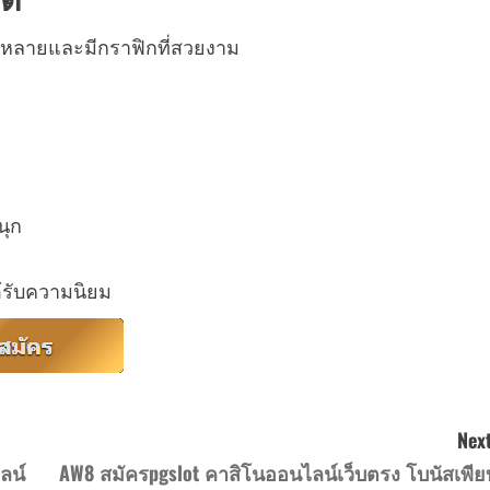
ากหลายและมีกราฟิกที่สวยงาม
นุก
ด้รับความนิยม
Next
ลน์
AW8 สมัครpgslot คาสิโนออนไลน์เว็บตรง โบนัสเพีย