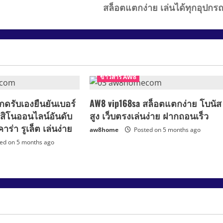
สล็อตแตกง่าย เล่นได้ทุกอุปกรณ
ข่าวสาร AW8
กดรับเองยืนยันเบอร์
AW8 vip168sa สล็อตแตกง่าย โบนัส
าสิโนออนไลน์อันดับ
สูง เว็บตรงเล่นง่าย ฝากถอนเร็ว
าร่า รูเล็ต เล่นง่าย
aw8home
Posted on 5 months ago
ed on 5 months ago