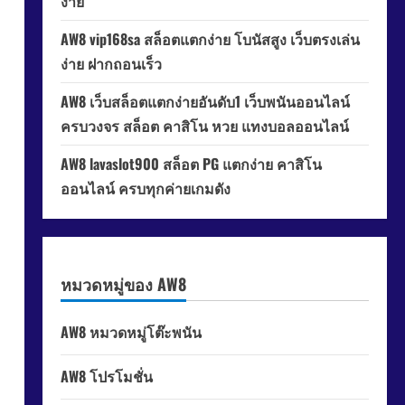
ง่าย
AW8 vip168sa สล็อตแตกง่าย โบนัสสูง เว็บตรงเล่น
ง่าย ฝากถอนเร็ว
AW8 เว็บสล็อตแตกง่ายอันดับ1 เว็บพนันออนไลน์
ครบวงจร สล็อต คาสิโน หวย แทงบอลออนไลน์
AW8 lavaslot900 สล็อต PG แตกง่าย คาสิโน
ออนไลน์ ครบทุกค่ายเกมดัง
หมวดหมู่ของ AW8
AW8 หมวดหมู่โต๊ะพนัน
AW8 โปรโมชั่น