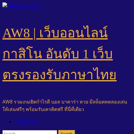
Skip
to
content
AW8 | เว็บออนไลน์
กาสิโน อันดับ 1 เว็บ
ตรงรองรับภาษาไทย
AW8 รวมเกมฮิตกำไรดี บอล บาคาร่า หวย มีสล็อตทดลองเล่น
ให้เล่นฟรีๆ พร้อมรับเครดิตฟรี ที่นี่ที่เดียว
Primary
เข้าสู่ระบบ
Menu
Search