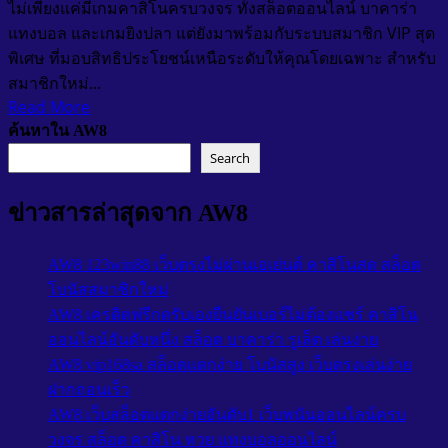
ไม่เพียงแค่มีเกมคาสิโนครบวงจร ทั้งสล็อตออนไลน์ บาคาร่า
แทงบอล และเกมยิงปลา แต่ยังมาพร้อมกับระบบสมาชิก VIP สุด
พิเศษ ที่มอบสิทธิประโยชน์เหนือระดับให้คุณโดยเฉพาะ สำหรับ
สมาชิกใหม่...
Read
Read More
more
ค้นหาใน AW8
about
Search
AW8
VIP
ข่าวสารล่าสุดจาก AW8
และ
สมาชิก
AW8 123win88 เว็บตรงไม่ผ่านเอเย่นต์ คาสิโนสด สล็อต
ใหม่
โบนัสสมาชิกใหม่
รับ
AW8 เครดิตฟรีกดรับเองยืนยันเบอร์ไม่ต้องแชร์ คาสิโน
โบนัส
ออนไลน์อันดับหนึ่ง สล็อต บาคาร่า รูเล็ต เล่นง่าย
พิเศษ
AW8 vip168sa สล็อตแตกง่าย โบนัสสูง เว็บตรงเล่นง่าย
ตลอด
ฝากถอนเร็ว
ชีพ
AW8 เว็บสล็อตแตกง่ายอันดับ1 เว็บพนันออนไลน์ครบ
วงจร สล็อต คาสิโน หวย แทงบอลออนไลน์