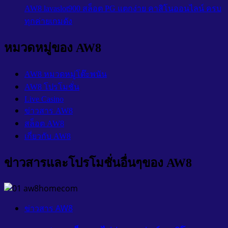
AW8 lavaslot900 สล็อต PG แตกง่าย คาสิโนออนไลน์ ครบ
ทุกค่ายเกมดัง
หมวดหมู่ของ AW8
AW8 หมวดหมู่โต๊ะพนัน
AW8 โปรโมชั่น
Live Casino
ข่าวสาร AW8
สล็อต AW8
เกี่ยวกับ AW8
ข่าวสารและโปรโมชั่นอื่นๆของ AW8
ข่าวสาร AW8