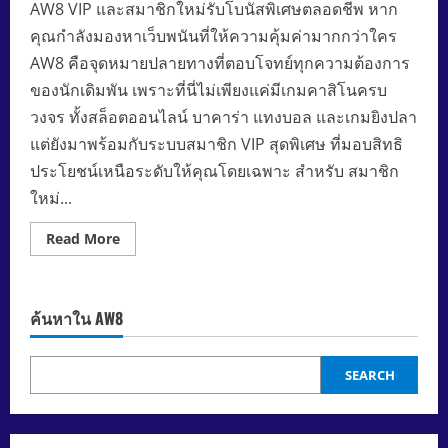
AW8 VIP และสมาชิกใหม่รับโบนัสพิเศษตลอดชีพ หาก
คุณกำลังมองหาเว็บพนันที่ให้ความคุ้มค่ามากกว่าใคร
AW8 คือจุดหมายปลายทางที่ตอบโจทย์ทุกความต้องการ
ของนักเดิมพัน เพราะที่นี่ไม่เพียงแค่มีเกมคาสิโนครบ
วงจร ทั้งสล็อตออนไลน์ บาคาร่า แทงบอล และเกมยิงปลา
แต่ยังมาพร้อมกับระบบสมาชิก VIP สุดพิเศษ ที่มอบสิทธิ
ประโยชน์เหนือระดับให้คุณโดยเฉพาะ สำหรับ สมาชิก
ใหม่...
Read
Read More
more
about
AW8
VIP
และ
ค้นหาใน AW8
สมาชิก
ใหม่
รับ
โบนัส
SEARCH
พิเศษ
ตลอด
ชีพ