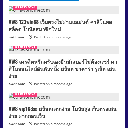
ข่าวสาร AW8
AW8 123win88 เว็บตรงไม่ผ่านเอเย่นต์ คาสิโนสด
สล็อต โบนัสสมาชิกใหม่
aw8home
Posted on 5 months ago
ข่าวสาร AW8
AW8 เครดิตฟรีกดรับเองยืนยันเบอร์ไม่ต้องแชร์ คา
สิโนออนไลน์อันดับหนึ่ง สล็อต บาคาร่า รูเล็ต เล่น
ง่าย
aw8home
Posted on 5 months ago
ข่าวสาร AW8
AW8 vip168sa สล็อตแตกง่าย โบนัสสูง เว็บตรงเล่น
ง่าย ฝากถอนเร็ว
aw8home
Posted on 5 months ago