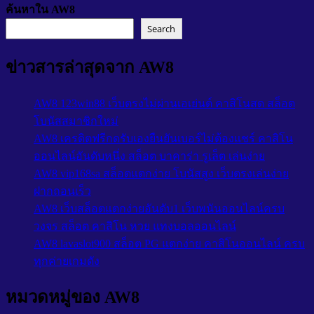
สิโน
more
ค้นหาใน AW8
หวย
about
Search
แทง
แทง
บอล
หวย
ข่าวสารล่าสุดจาก AW8
ออนไลน์
ออนไลน์
24
AW8 123win88 เว็บตรงไม่ผ่านเอเย่นต์ คาสิโนสด สล็อต
ชั่วโมง
โบนัสสมาชิกใหม่
จ่าย
AW8 เครดิตฟรีกดรับเองยืนยันเบอร์ไม่ต้องแชร์ คาสิโน
เต็ม
ออนไลน์อันดับหนึ่ง สล็อต บาคาร่า รูเล็ต เล่นง่าย
ไม่มี
AW8 vip168sa สล็อตแตกง่าย โบนัสสูง เว็บตรงเล่นง่าย
หัก
ฝากถอนเร็ว
ที่
AW8 เว็บสล็อตแตกง่ายอันดับ1 เว็บพนันออนไลน์ครบ
AW8
วงจร สล็อต คาสิโน หวย แทงบอลออนไลน์
AW8 lavaslot900 สล็อต PG แตกง่าย คาสิโนออนไลน์ ครบ
ทุกค่ายเกมดัง
หมวดหมู่ของ AW8