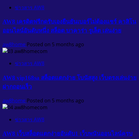
ข่าวสาร AW8
AW8 เครดิตฟรีกดรับเองยืนยันเบอร์ไม่ต้องแชร์ คาสิโน
ออนไลน์อันดับหนึ่ง สล็อต บาคาร่า รูเล็ต เล่นง่าย
aw8home
Posted on 5 months ago
ข่าวสาร AW8
AW8 vip168sa สล็อตแตกง่าย โบนัสสูง เว็บตรงเล่นง่าย
ฝากถอนเร็ว
aw8home
Posted on 5 months ago
ข่าวสาร AW8
AW8 เว็บสล็อตแตกง่ายอันดับ1 เว็บพนันออนไลน์ครบ