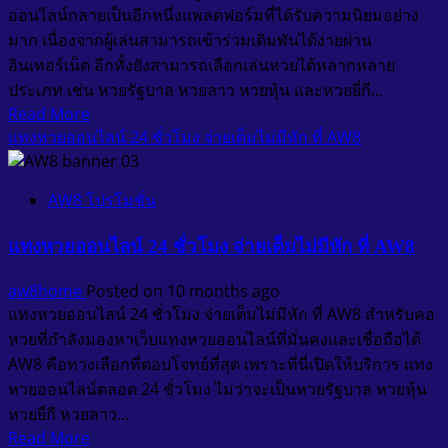
ออนไลน์กลายเป็นอีกหนึ่งแพลตฟอร์มที่ได้รับความนิยมอย่าง
มาก เนื่องจากผู้เล่นสามารถเข้าร่วมเดิมพันได้ง่ายผ่าน
อินเทอร์เน็ต อีกทั้งยังสามารถเลือกเล่นหวยได้หลากหลาย
ประเภท เช่น หวยรัฐบาล หวยลาว หวยหุ้น และหวยยี่กี...
Read
Read More
more
แทงหวยออนไลน์ 24 ชั่วโมง จ่ายเต็มไม่มีหัก ที่ AW8
about
AW8
AW8 โปรโมชั่น
เว็บ
แทง
แทงหวยออนไลน์ 24 ชั่วโมง จ่ายเต็มไม่มีหัก ที่ AW8
หวย
เว็บ
aw8home
Posted on 10 months ago
พนัน
แทงหวยออนไลน์ 24 ชั่วโมง จ่ายเต็มไม่มีหัก ที่ AW8 สำหรับคอ
ออนไลน์
หวยที่กำลังมองหาเว็บแทงหวยออนไลน์ที่มั่นคงและเชื่อถือได้
ครบ
AW8 คือทางเลือกที่ตอบโจทย์ที่สุด เพราะที่นี่เปิดให้บริการ แทง
วงจร
หวยออนไลน์ตลอด 24 ชั่วโมง ไม่ว่าจะเป็นหวยรัฐบาล หวยหุ้น
สล็อต
หวยยี่กี หวยลาว...
คา
Read
Read More