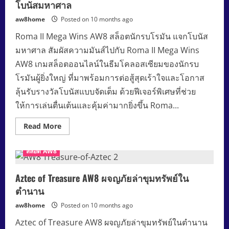
โบนัสมหาศาล
aw8home
Posted on 10 months ago
Roma II Mega Wins AW8 สล็อตนักรบโรมัน แจกโบนัส
มหาศาล สัมผัสความมันส์ไปกับ Roma II Mega Wins
AW8 เกมสล็อตออนไลน์ในธีมโคลอสเซียมของนักรบ
โรมันผู้ยิ่งใหญ่ ที่มาพร้อมการต่อสู้สุดเร้าใจและโอกาส
ลุ้นรับรางวัลโบนัสแบบจัดเต็ม ด้วยฟีเจอร์พิเศษที่ช่วย
ให้การเล่นตื่นเต้นและคุ้มค่ามากยิ่งขึ้น Roma...
Read
Read More
more
about
Roma
สล็อต AW8
II
Mega
Wins
AW8
Aztec of Treasure AW8 ผจญภัยล่าขุมทรัพย์ใน
สล็อต
ตำนาน
นักรบ
โรมัน
แจก
aw8home
Posted on 10 months ago
โบนัส
มหาศาล
Aztec of Treasure AW8 ผจญภัยล่าขุมทรัพย์ในตำนาน