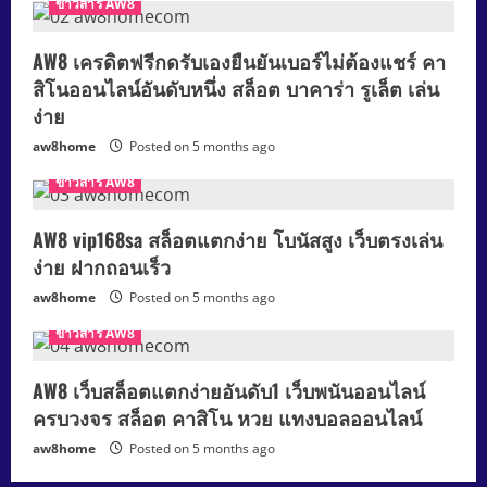
ข่าวสาร AW8
AW8 เครดิตฟรีกดรับเองยืนยันเบอร์ไม่ต้องแชร์ คา
สิโนออนไลน์อันดับหนึ่ง สล็อต บาคาร่า รูเล็ต เล่น
ง่าย
aw8home
Posted on 5 months ago
ข่าวสาร AW8
AW8 vip168sa สล็อตแตกง่าย โบนัสสูง เว็บตรงเล่น
ง่าย ฝากถอนเร็ว
aw8home
Posted on 5 months ago
ข่าวสาร AW8
AW8 เว็บสล็อตแตกง่ายอันดับ1 เว็บพนันออนไลน์
ครบวงจร สล็อต คาสิโน หวย แทงบอลออนไลน์
aw8home
Posted on 5 months ago