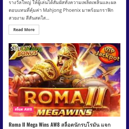
รางวัลใหญ่ ให้ผู้เล่นได้สัมผัสทั้งความเพลิดเพลินและผล
ตอบแทนที่คุ้มค่า Mahjong Phoenix มาพร้อมกราฟิก
สวยงาม สีสันสดใส...
Read
Read More
more
about
Mahjong
Phoenix
AW8
สล็อต
ไพ่
นก
ฟีนิกซ์
โบนัส
แตก
หนัก
สล็อต AW8
Roma II Mega Wins AW8 สล็อตนักรบโรมัน แจก