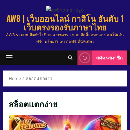
Skip
to
AW8 | เว็บออนไลน์ กาสิโน อันดับ 1
content
เว็บตรงรองรับภาษาไทย
AW8 รวมเกมฮิตกำไรดี บอล บาคาร่า หวย มีสล็อตทดลองเล่นให้เล่น
ฟรีๆ พร้อมรับเครดิตฟรี ที่นี่ที่เดียว
สมัครสมาชิก
Primary
Menu
Home
สล็อตแตกง่าย
สล็อตแตกง่าย