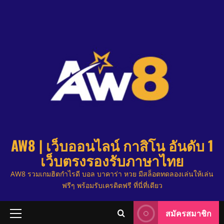
Skip
to
content
AW8 | เว็บออนไลน์ กาสิโน อันดับ 1
เว็บตรงรองรับภาษาไทย
AW8 รวมเกมฮิตกำไรดี บอล บาคาร่า หวย มีสล็อตทดลองเล่นให้เล่น
ฟรีๆ พร้อมรับเครดิตฟรี ที่นี่ที่เดียว
สมัครสมาชิก
Primary