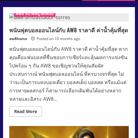
Menu
AW8 หมวดหมู่โต๊ะพนัน
พนันฟุตบอลออนไลน์กับ AW8 ราคาดี ค่าน้ำคุ้มที่สุด
aw8home
Posted on 10 months ago
พนันฟุตบอลออนไลน์กับ AW8 ราคาดี ค่าน้ำคุ้มที่สุด หาก
คุณคือแฟนบอลที่ชื่นชอบการเชียร์และลุ้นผลการแข่งขัน
ไปพร้อม ๆ กัน AW8 ขอเชิญชวนให้คุณสัมผัส
ประสบการณ์ พนันฟุตบอลออนไลน์ ที่ครบวงจรที่สุด ไม่
ว่าจะเป็นการแทงบอลเดี่ยว บอลสเต็ป บอลสด หรือแม้แต่
การทายผลสกอร์ ก็สามารถเลือกเดิมพันได้อย่างหลาก
หลายและอิสระ AW8...
Read
Read More
more
about
พนัน
ฟุตบอล
ออนไลน์
กับ