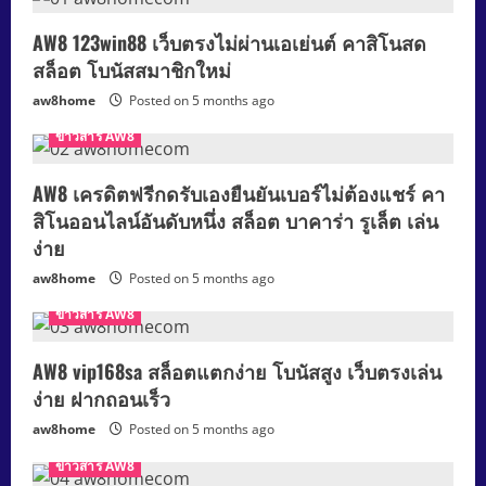
AW8 123win88 เว็บตรงไม่ผ่านเอเย่นต์ คาสิโนสด
สล็อต โบนัสสมาชิกใหม่
aw8home
Posted on 5 months ago
ข่าวสาร AW8
AW8 เครดิตฟรีกดรับเองยืนยันเบอร์ไม่ต้องแชร์ คา
สิโนออนไลน์อันดับหนึ่ง สล็อต บาคาร่า รูเล็ต เล่น
ง่าย
aw8home
Posted on 5 months ago
ข่าวสาร AW8
AW8 vip168sa สล็อตแตกง่าย โบนัสสูง เว็บตรงเล่น
ง่าย ฝากถอนเร็ว
aw8home
Posted on 5 months ago
ข่าวสาร AW8