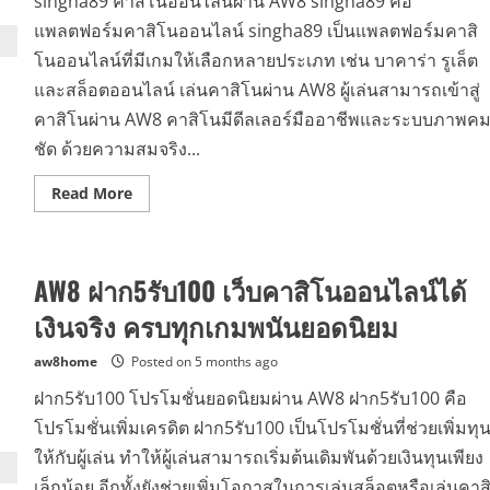
singha89 คาสิโนออนไลน์ผ่าน AW8 singha89 คือ
พนัน
ออนไลน์
แพลตฟอร์มคาสิโนออนไลน์ singha89 เป็นแพลตฟอร์มคาสิ
มาตรฐาน
สากล
โนออนไลน์ที่มีเกมให้เลือกหลายประเภท เช่น บาคาร่า รูเล็ต
และสล็อตออนไลน์ เล่นคาสิโนผ่าน AW8 ผู้เล่นสามารถเข้าสู่
คาสิโนผ่าน AW8 คาสิโนมีดีลเลอร์มืออาชีพและระบบภาพค
ชัด ด้วยความสมจริง...
Read
Read More
more
about
AW8
singha89
เว็บ
AW8 ฝาก5รับ100 เว็บคาสิโนออนไลน์ได้
ตรง
สล็อต
แตก
เงินจริง ครบทุกเกมพนันยอดนิยม
ง่าย
โบนัส
ฟรีส
aw8home
Posted on 5 months ago
ปิน
โปร
ฝาก5รับ100 โปรโมชั่นยอดนิยมผ่าน AW8 ฝาก5รับ100 คือ
โม
ชั่น
โปรโมชั่นเพิ่มเครดิต ฝาก5รับ100 เป็นโปรโมชั่นที่ช่วยเพิ่มทุ
จัด
เต็ม
ให้กับผู้เล่น ทำให้ผู้เล่นสามารถเริ่มต้นเดิมพันด้วยเงินทุนเพียง
เล็กน้อย อีกทั้งยังช่วยเพิ่มโอกาสในการเล่นสล็อตหรือเล่นคาส