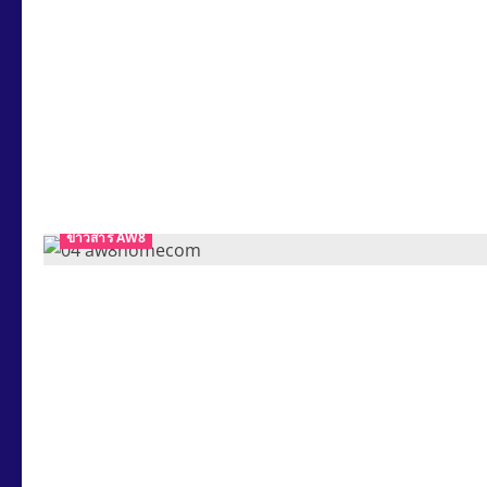
ข่าวสาร AW8