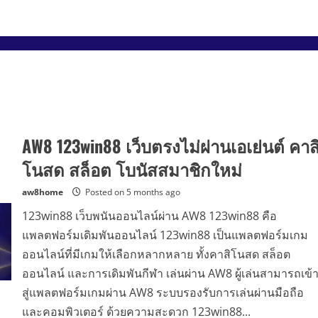
AW8 123win88 เว็บตรงไม่ผ่านเอเย่นต์ คาส
โนสด สล็อต โบนัสสมาชิกใหม่
aw8home
Posted on 5 months ago
123win88 เว็บพนันออนไลน์ผ่าน AW8 123win88 คือ
แพลตฟอร์มเดิมพันออนไลน์ 123win88 เป็นแพลตฟอร์มเกม
ออนไลน์ที่มีเกมให้เลือกหลากหลาย ทั้งคาสิโนสด สล็อต
ออนไลน์ และการเดิมพันกีฬา เล่นผ่าน AW8 ผู้เล่นสามารถเข้
สู่แพลตฟอร์มเกมผ่าน AW8 ระบบรองรับการเล่นผ่านมือถือ
และคอมพิวเตอร์ ด้วยความสะดวก 123win88...