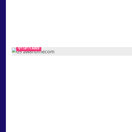
ข่าวสาร AW8