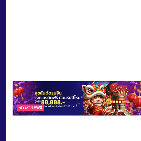
ข่าวสาร AW8