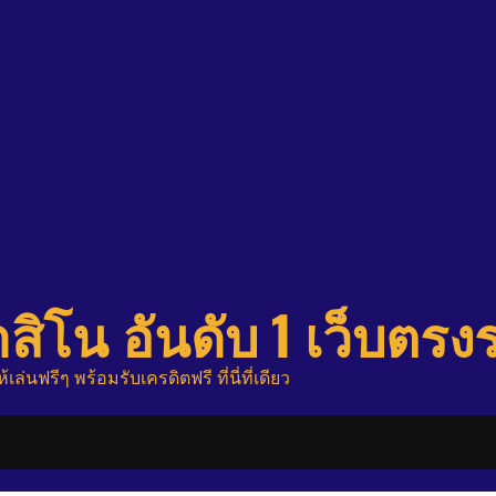
าสิโน อันดับ 1 เว็บต
ฟรีๆ พร้อมรับเครดิตฟรี ที่นี่ที่เดียว