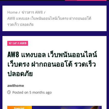
Menu
Home
ข่าวสาร AW8
AW8 แทงบอล เว็บพนันออนไลน์เว็บตรง ฝากถอนออโต้
รวดเร็ว ปลอดภัย
ข่าวสาร AW8
AW8 แทงบอล เว็บพนันออนไลน์
เว็บตรง ฝากถอนออโต้ รวดเร็ว
ปลอดภัย
aw8home
Posted on 5 months ago