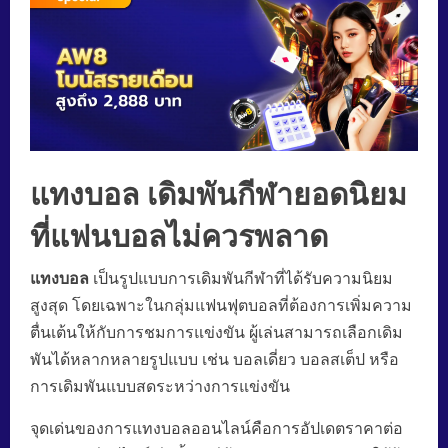
แทงบอล เดิมพันกีฬายอดนิยม
ที่แฟนบอลไม่ควรพลาด
แทงบอล
เป็นรูปแบบการเดิมพันกีฬาที่ได้รับความนิยม
สูงสุด โดยเฉพาะในกลุ่มแฟนฟุตบอลที่ต้องการเพิ่มความ
ตื่นเต้นให้กับการชมการแข่งขัน ผู้เล่นสามารถเลือกเดิม
พันได้หลากหลายรูปแบบ เช่น บอลเดี่ยว บอลสเต็ป หรือ
การเดิมพันแบบสดระหว่างการแข่งขัน
จุดเด่นของการแทงบอลออนไลน์คือการอัปเดตราคาต่อ