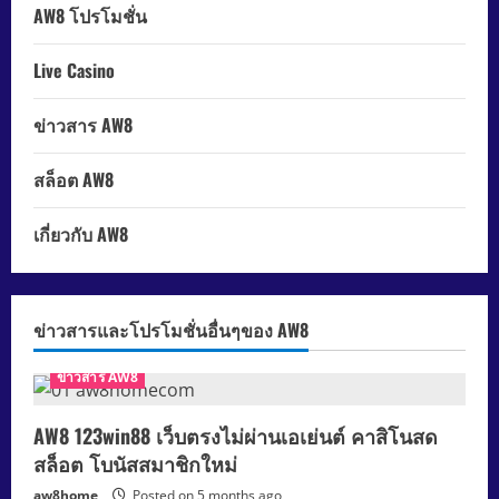
AW8 โปรโมชั่น
Live Casino
ข่าวสาร AW8
สล็อต AW8
เกี่ยวกับ AW8
ข่าวสารและโปรโมชั่นอื่นๆของ AW8
ข่าวสาร AW8
AW8 123win88 เว็บตรงไม่ผ่านเอเย่นต์ คาสิโนสด
สล็อต โบนัสสมาชิกใหม่
aw8home
Posted on 5 months ago