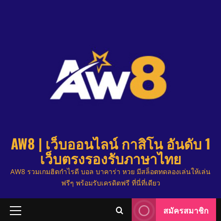
Skip
to
content
AW8 | เว็บออนไลน์ กาสิโน อันดับ 1
เว็บตรงรองรับภาษาไทย
AW8 รวมเกมฮิตกำไรดี บอล บาคาร่า หวย มีสล็อตทดลองเล่นให้เล่น
ฟรีๆ พร้อมรับเครดิตฟรี ที่นี่ที่เดียว
สมัครสมาชิก
Primary