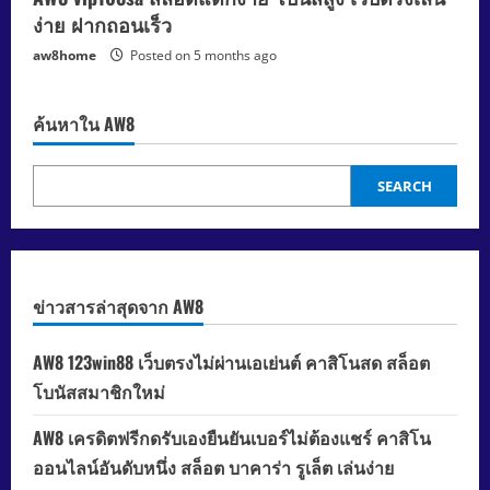
ง่าย ฝากถอนเร็ว
aw8home
Posted on 5 months ago
ค้นหาใน AW8
SEARCH
ข่าวสารล่าสุดจาก AW8
AW8 123win88 เว็บตรงไม่ผ่านเอเย่นต์ คาสิโนสด สล็อต
โบนัสสมาชิกใหม่
AW8 เครดิตฟรีกดรับเองยืนยันเบอร์ไม่ต้องแชร์ คาสิโน
ออนไลน์อันดับหนึ่ง สล็อต บาคาร่า รูเล็ต เล่นง่าย