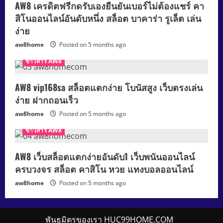
AW8 เครดิตฟรีกดรับเองยืนยันเบอร์ไม่ต้องแชร์ คา
สิโนออนไลน์อันดับหนึ่ง สล็อต บาคาร่า รูเล็ต เล่น
ง่าย
aw8home
Posted on 5 months ago
ข่าวสาร AW8
AW8 vip168sa สล็อตแตกง่าย โบนัสสูง เว็บตรงเล่น
ง่าย ฝากถอนเร็ว
aw8home
Posted on 5 months ago
ข่าวสาร AW8
AW8 เว็บสล็อตแตกง่ายอันดับ1 เว็บพนันออนไลน์
ครบวงจร สล็อต คาสิโน หวย แทงบอลออนไลน์
aw8home
Posted on 5 months ago
พันธมิตรของเรา HUC99HOME.COM