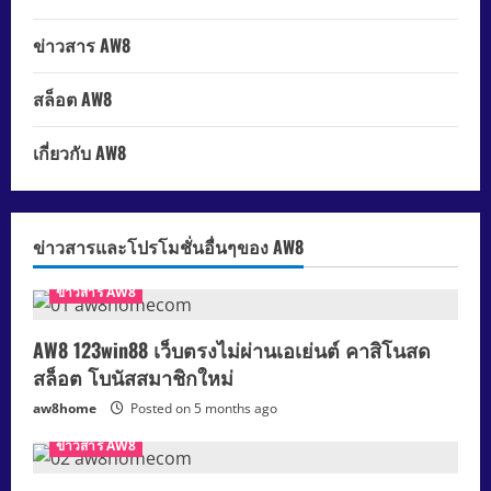
ข่าวสาร AW8
สล็อต AW8
เกี่ยวกับ AW8
ข่าวสารและโปรโมชั่นอื่นๆของ AW8
ข่าวสาร AW8
AW8 123win88 เว็บตรงไม่ผ่านเอเย่นต์ คาสิโนสด
สล็อต โบนัสสมาชิกใหม่
aw8home
Posted on 5 months ago
ข่าวสาร AW8