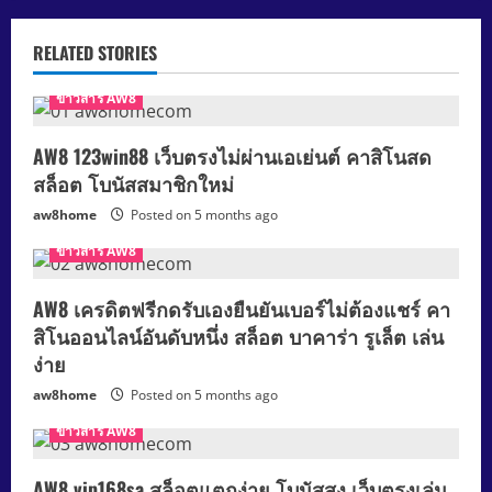
a
v
RELATED STORIES
i
ข่าวสาร AW8
g
AW8 123win88 เว็บตรงไม่ผ่านเอเย่นต์ คาสิโนสด
a
สล็อต โบนัสสมาชิกใหม่
aw8home
Posted on 5 months ago
t
ข่าวสาร AW8
i
AW8 เครดิตฟรีกดรับเองยืนยันเบอร์ไม่ต้องแชร์ คา
o
สิโนออนไลน์อันดับหนึ่ง สล็อต บาคาร่า รูเล็ต เล่น
n
ง่าย
aw8home
Posted on 5 months ago
ข่าวสาร AW8
AW8 vip168sa สล็อตแตกง่าย โบนัสสูง เว็บตรงเล่น