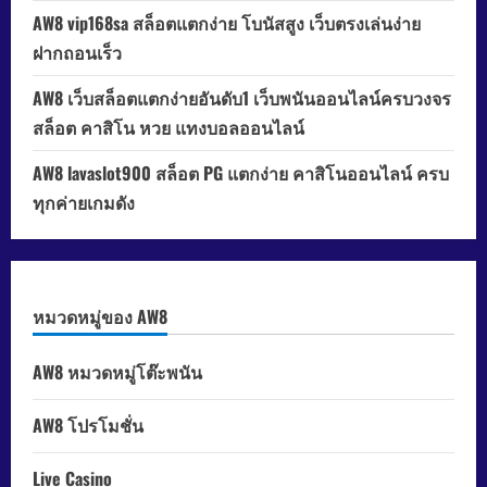
AW8 vip168sa สล็อตแตกง่าย โบนัสสูง เว็บตรงเล่นง่าย
ฝากถอนเร็ว
AW8 เว็บสล็อตแตกง่ายอันดับ1 เว็บพนันออนไลน์ครบวงจร
สล็อต คาสิโน หวย แทงบอลออนไลน์
AW8 lavaslot900 สล็อต PG แตกง่าย คาสิโนออนไลน์ ครบ
ทุกค่ายเกมดัง
หมวดหมู่ของ AW8
AW8 หมวดหมู่โต๊ะพนัน
AW8 โปรโมชั่น
Live Casino