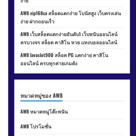
ง่าย
AW8 vip168sa สล็อตแตกง่าย โบนัสสูง เว็บตรงเล่น
ง่าย ฝากถอนเร็ว
AW8 เว็บสล็อตแตกง่ายอันดับ1 เว็บพนันออนไลน์
ครบวงจร สล็อต คาสิโน หวย แทงบอลออนไลน์
AW8 lavaslot900 สล็อต PG แตกง่าย คาสิโน
ออนไลน์ ครบทุกค่ายเกมดัง
หมวดหมู่ของ AW8
AW8 หมวดหมู่โต๊ะพนัน
AW8 โปรโมชั่น