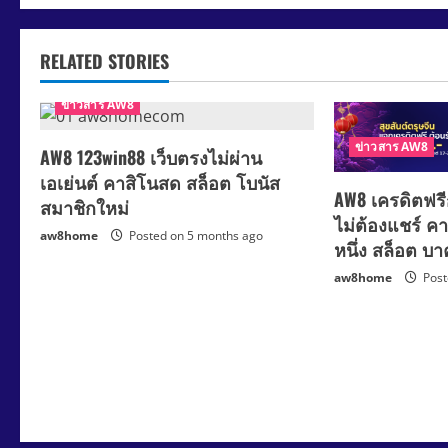
t
RELATED STORIES
n
a
ข่าวสาร AW8
v
ข่าวสาร AW8
AW8 123win88 เว็บตรงไม่ผ่าน
เอเย่นต์ คาสิโนสด สล็อต โบนัส
i
AW8 เครดิตฟรี
สมาชิกใหม่
ไม่ต้องแชร์ ค
g
aw8home
Posted on 5 months ago
หนึ่ง สล็อต บาค
a
aw8home
Post
t
i
o