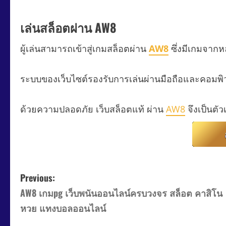
เล่นสล็อตผ่าน AW8
ผู้เล่นสามารถเข้าสู่เกมสล็อตผ่าน
AW8
ซึ่งมีเกมจากห
ระบบของเว็บไซต์รองรับการเล่นผ่านมือถือและคอมพิ
ด้วยความปลอดภัย เว็บสล็อตแท้ ผ่าน
AW8
จึงเป็นตัว
P
Previous:
AW8 เกมpg เว็บพนันออนไลน์ครบวงจร สล็อต คาสิโน
o
หวย แทงบอลออนไลน์
s