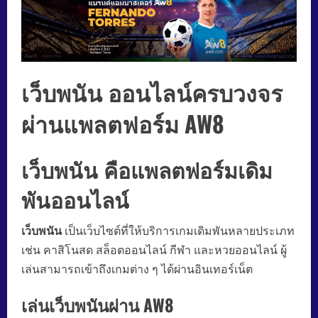
เว็บพนัน ออนไลน์ครบวงจร
ผ่านแพลตฟอร์ม AW8
เว็บพนัน คือแพลตฟอร์มเดิม
พันออนไลน์
เว็บพนัน
เป็นเว็บไซต์ที่ให้บริการเกมเดิมพันหลายประเภท
เช่น คาสิโนสด สล็อตออนไลน์ กีฬา และหวยออนไลน์ ผู้
เล่นสามารถเข้าถึงเกมต่าง ๆ ได้ผ่านอินเทอร์เน็ต
เล่นเว็บพนันผ่าน AW8