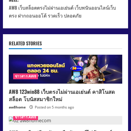
t
AW8 เว็บสล็อตตรงไม่ผ่านเอเย่นต์ เว็บพนันออนไลน์เว็บ
n
ตรง ฝากถอนออโต้ รวดเร็ว ปลอดภัย
a
v
RELATED STORIES
i
g
a
ข่าวสาร AW8
t
AW8 123win88 เว็บตรงไม่ผ่านเอเย่นต์ คาสิโนสด
สล็อต โบนัสสมาชิกใหม่
i
aw8home
Posted on 5 months ago
o
ข่าวสาร AW8
n