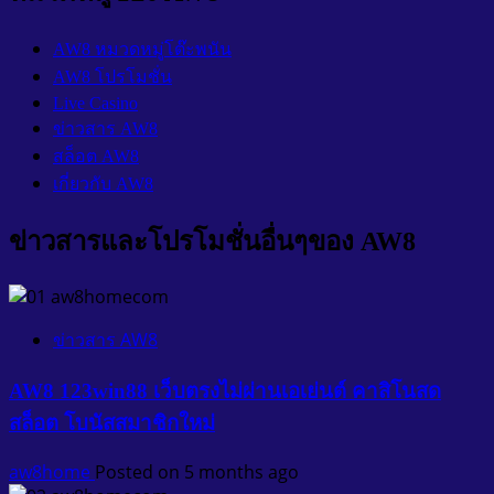
AW8 หมวดหมู่โต๊ะพนัน
AW8 โปรโมชั่น
Live Casino
ข่าวสาร AW8
สล็อต AW8
เกี่ยวกับ AW8
ข่าวสารและโปรโมชั่นอื่นๆของ AW8
ข่าวสาร AW8
AW8 123win88 เว็บตรงไม่ผ่านเอเย่นต์ คาสิโนสด
สล็อต โบนัสสมาชิกใหม่
aw8home
Posted on 5 months ago