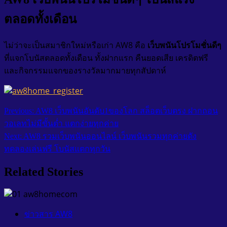
ตลอดทั้งเดือน
ไม่ว่าจะเป็นสมาชิกใหม่หรือเก่า AW8 คือ
เว็บพนันโปรโมชั่นดีๆ
ที่แจกโบนัสตลอดทั้งเดือน ทั้งฝากแรก คืนยอดเสีย เครดิตฟรี
และกิจกรรมแจกของรางวัลมากมายทุกสัปดาห์
Post
Previous:
AW8 เว็บพนันอันดับ1ของโลก สล็อตเว็บตรง ฝากถอน
navigation
วอเลทไม่มีขั้นต่ำ แตกง่ายทุกค่าย
Next:
AW8 รวมเว็บพนันออนไลน์ เว็บพนันรวมทุกค่ายดัง
ทดลองเล่นฟรี โบนัสแตกทุกวัน
Related Stories
ข่าวสาร AW8