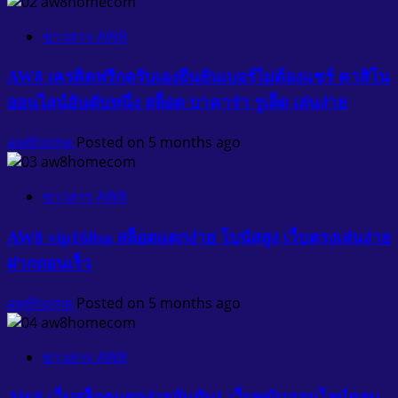
ข่าวสาร AW8
AW8 เครดิตฟรีกดรับเองยืนยันเบอร์ไม่ต้องแชร์ คาสิโน
ออนไลน์อันดับหนึ่ง สล็อต บาคาร่า รูเล็ต เล่นง่าย
aw8home
Posted on 5 months ago
ข่าวสาร AW8
AW8 vip168sa สล็อตแตกง่าย โบนัสสูง เว็บตรงเล่นง่าย
ฝากถอนเร็ว
aw8home
Posted on 5 months ago
ข่าวสาร AW8
AW8 เว็บสล็อตแตกง่ายอันดับ1 เว็บพนันออนไลน์ครบ