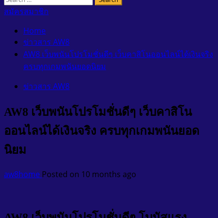
for:
สมัครสมาชิก
Home
ข่าวสาร AW8
AW8 เว็บพนันโปรโมชั่นดีๆ เว็บคาสิโนออนไลน์ได้เงินจริง
ครบทุกเกมพนันยอดนิยม
ข่าวสาร AW8
AW8 เว็บพนันโปรโมชั่นดีๆ เว็บคาสิโน
ออนไลน์ได้เงินจริง ครบทุกเกมพนันยอด
นิยม
aw8home
Posted on 10 months ago
AW8 เว็บพนันโปรโมชั่นดีๆ โบนัสแรง