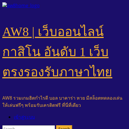
Skip
to
content
AW8 | เว็บออนไลน์
กาสิโน อันดับ 1 เว็บ
ตรงรองรับภาษาไทย
AW8 รวมเกมฮิตกำไรดี บอล บาคาร่า หวย มีสล็อตทดลองเล่น
ให้เล่นฟรีๆ พร้อมรับเครดิตฟรี ที่นี่ที่เดียว
Primary
เข้าสู่ระบบ
Menu
Search