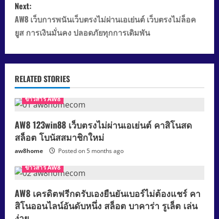
Next:
t
AW8 เว็บการพนันเว็บตรงไม่ผ่านเอเย่นต์ เว็บตรงไม่ล็อค
n
ยูส การเงินมั่นคง ปลอดภัยทุกการเดิมพัน
a
v
RELATED STORIES
i
ข่าวสาร AW8
g
AW8 123win88 เว็บตรงไม่ผ่านเอเย่นต์ คาสิโนสด
a
สล็อต โบนัสสมาชิกใหม่
aw8home
Posted on 5 months ago
t
ข่าวสาร AW8
i
AW8 เครดิตฟรีกดรับเองยืนยันเบอร์ไม่ต้องแชร์ คา
o
สิโนออนไลน์อันดับหนึ่ง สล็อต บาคาร่า รูเล็ต เล่น
ง่าย