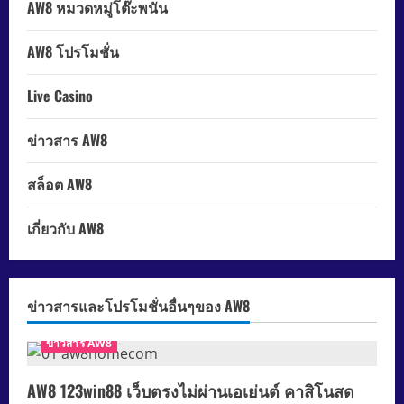
AW8 หมวดหมู่โต๊ะพนัน
AW8 โปรโมชั่น
Live Casino
ข่าวสาร AW8
สล็อต AW8
เกี่ยวกับ AW8
ข่าวสารและโปรโมชั่นอื่นๆของ AW8
ข่าวสาร AW8
AW8 123win88 เว็บตรงไม่ผ่านเอเย่นต์ คาสิโนสด