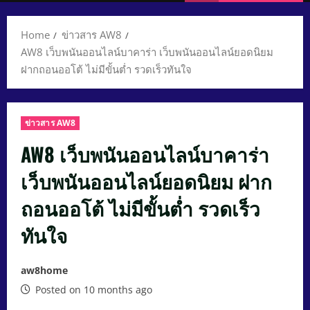
Menu
Home
ข่าวสาร AW8
AW8 เว็บพนันออนไลน์บาคาร่า เว็บพนันออนไลน์ยอดนิยม
ฝากถอนออโต้ ไม่มีขั้นต่ำ รวดเร็วทันใจ
ข่าวสาร AW8
AW8 เว็บพนันออนไลน์บาคาร่า
เว็บพนันออนไลน์ยอดนิยม ฝาก
ถอนออโต้ ไม่มีขั้นต่ำ รวดเร็ว
ทันใจ
aw8home
Posted on 10 months ago