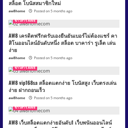
สล็อต โบนัสสมาชิกใหม่
aw8home
Posted on 5 months ago
ข่าวสาร AW8
AW8 เครดิตฟรีกดรับเองยืนยันเบอร์ไม่ต้องแชร์ คา
สิโนออนไลน์อันดับหนึ่ง สล็อต บาคาร่า รูเล็ต เล่น
ง่าย
aw8home
Posted on 5 months ago
ข่าวสาร AW8
AW8 vip168sa สล็อตแตกง่าย โบนัสสูง เว็บตรงเล่น
ง่าย ฝากถอนเร็ว
aw8home
Posted on 5 months ago
ข่าวสาร AW8
AW8 เว็บสล็อตแตกง่ายอันดับ1 เว็บพนันออนไลน์