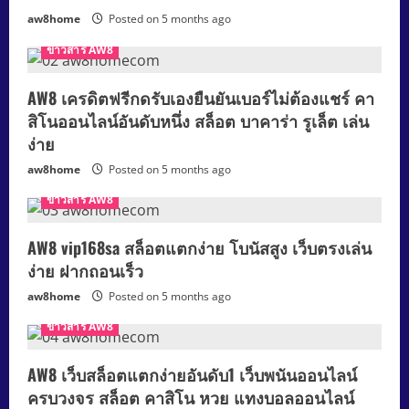
aw8home
Posted on 5 months ago
ข่าวสาร AW8
AW8 เครดิตฟรีกดรับเองยืนยันเบอร์ไม่ต้องแชร์ คา
สิโนออนไลน์อันดับหนึ่ง สล็อต บาคาร่า รูเล็ต เล่น
ง่าย
aw8home
Posted on 5 months ago
ข่าวสาร AW8
AW8 vip168sa สล็อตแตกง่าย โบนัสสูง เว็บตรงเล่น
ง่าย ฝากถอนเร็ว
aw8home
Posted on 5 months ago
ข่าวสาร AW8
AW8 เว็บสล็อตแตกง่ายอันดับ1 เว็บพนันออนไลน์
ครบวงจร สล็อต คาสิโน หวย แทงบอลออนไลน์