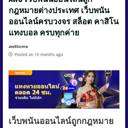
กฎหมายต่างประเทศ เว็บพนัน
ออนไลน์ครบวงจร สล็อต คาสิโน
แทงบอล ครบทุกค่าย
aw8home
Posted on 10 months ago
เว็บพนันออนไลน์ถูกกฎหมาย