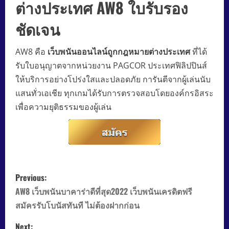
ต่างประเทศ AW8 ใบรับรอง
ชัดเจน
AW8 คือ
เว็บพนันออนไลน์ถูกกฎหมายต่างประเทศ
ที่ได้
รับใบอนุญาตจากหน่วยงาน PAGCOR ประเทศฟิลิปปินส์
ให้บริการอย่างโปร่งใสและปลอดภัย การันตีจากผู้เล่นนับ
แสนทั่วเอเชีย ทุกเกมได้รับการตรวจสอบโดยองค์กรอิสระ
เพื่อความยุติธรรมของผู้เล่น
P
Previous:
o
AW8 เว็บพนันบาคาร่าดีที่สุด2022 เว็บพนันเครดิตฟรี
สมัครรับโบนัสทันที ไม่ต้องฝากก่อน
s
Next: