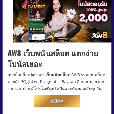
AW8 เว็บพนันสล็อต แตกง่าย
โบนัสเยอะ
สายปั่นสล็อตต้องลอง
เว็บพนันสล็อต
AW8 รวมเกมสล็อต
ค่ายดัง PG, Joker, Pragmatic Play และอีกมากมาย แตก
ง่าย แจกบ่อย มีโปรโมชั่นฟรีสปินและคืนยอดเสียทุกวัน