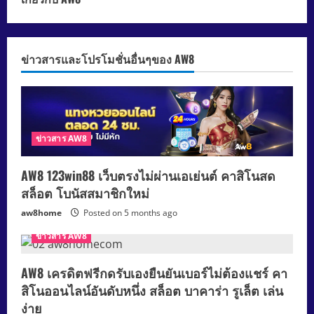
ข่าวสารและโปรโมชั่นอื่นๆของ AW8
ข่าวสาร AW8
AW8 123win88 เว็บตรงไม่ผ่านเอเย่นต์ คาสิโนสด
สล็อต โบนัสสมาชิกใหม่
aw8home
Posted on 5 months ago
ข่าวสาร AW8
AW8 เครดิตฟรีกดรับเองยืนยันเบอร์ไม่ต้องแชร์ คา
สิโนออนไลน์อันดับหนึ่ง สล็อต บาคาร่า รูเล็ต เล่น
ง่าย