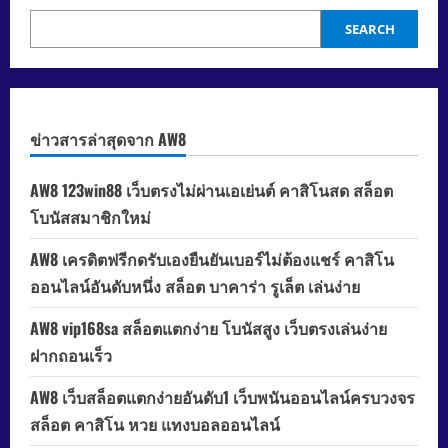
SEARCH
ข่าวสารล่าสุดจาก AW8
AW8 123win88 เว็บตรงไม่ผ่านเอเย่นต์ คาสิโนสด สล็อต
โบนัสสมาชิกใหม่
AW8 เครดิตฟรีกดรับเองยืนยันเบอร์ไม่ต้องแชร์ คาสิโน
ออนไลน์อันดับหนึ่ง สล็อต บาคาร่า รูเล็ต เล่นง่าย
AW8 vip168sa สล็อตแตกง่าย โบนัสสูง เว็บตรงเล่นง่าย
ฝากถอนเร็ว
AW8 เว็บสล็อตแตกง่ายอันดับ1 เว็บพนันออนไลน์ครบวงจร
สล็อต คาสิโน หวย แทงบอลออนไลน์