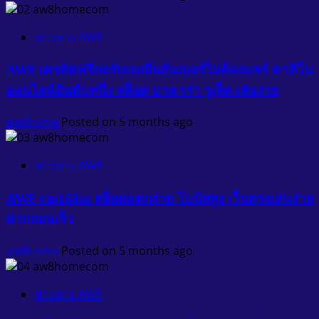
ข่าวสาร AW8
AW8 เครดิตฟรีกดรับเองยืนยันเบอร์ไม่ต้องแชร์ คาสิโน
ออนไลน์อันดับหนึ่ง สล็อต บาคาร่า รูเล็ต เล่นง่าย
aw8home
Posted on 5 months ago
ข่าวสาร AW8
AW8 vip168sa สล็อตแตกง่าย โบนัสสูง เว็บตรงเล่นง่าย
ฝากถอนเร็ว
aw8home
Posted on 5 months ago
ข่าวสาร AW8