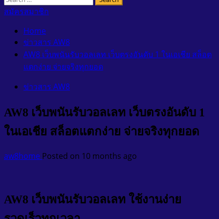
for:
สมัครสมาชิก
Home
ข่าวสาร AW8
AW8 เว็บพนันรับวอลเลท เว็บตรงอันดับ 1 ในเอเชีย สล็อต
แตกง่าย จ่ายจริงทุกยอด
ข่าวสาร AW8
AW8 เว็บพนันรับวอลเลท เว็บตรงอันดับ 1
ในเอเชีย สล็อตแตกง่าย จ่ายจริงทุกยอด
aw8home
Posted on 10 months ago
AW8 เว็บพนันรับวอลเลท ใช้งานง่าย
รวดเร็วทุกเวลา