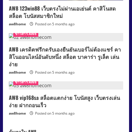
t
AW8 123win88 เว็บตรงไม่ผ่านเอเย่นต์ คาสิโนสด
สล็อต โบนัสสมาชิกใหม่
i
aw8home
Posted on 5 months ago
o
ข่าวสาร AW8
n
AW8 เครดิตฟรีกดรับเองยืนยันเบอร์ไม่ต้องแชร์ คา
สิโนออนไลน์อันดับหนึ่ง สล็อต บาคาร่า รูเล็ต เล่น
ง่าย
aw8home
Posted on 5 months ago
ข่าวสาร AW8
AW8 vip168sa สล็อตแตกง่าย โบนัสสูง เว็บตรงเล่น
ง่าย ฝากถอนเร็ว
aw8home
Posted on 5 months ago
ค้นหาใน AW8