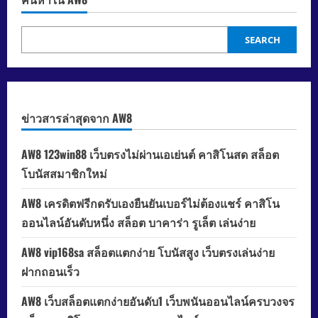
SEARCH
ข่าวสารล่าสุดจาก AW8
AW8 123win88 เว็บตรงไม่ผ่านเอเย่นต์ คาสิโนสด สล็อต
โบนัสสมาชิกใหม่
AW8 เครดิตฟรีกดรับเองยืนยันเบอร์ไม่ต้องแชร์ คาสิโน
ออนไลน์อันดับหนึ่ง สล็อต บาคาร่า รูเล็ต เล่นง่าย
AW8 vip168sa สล็อตแตกง่าย โบนัสสูง เว็บตรงเล่นง่าย
ฝากถอนเร็ว
AW8 เว็บสล็อตแตกง่ายอันดับ1 เว็บพนันออนไลน์ครบวงจร