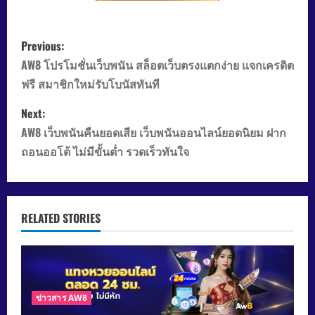
P
Previous:
o
AW8 โปรโมชั่นเว็บพนัน สล็อตเว็บตรงแตกง่าย แจกเครดิต
ฟรี สมาชิกใหม่รับโบนัสทันที
s
Next:
t
AW8 เว็บพนันคืนยอดเสีย เว็บพนันออนไลน์ยอดนิยม ฝาก
n
ถอนออโต้ ไม่มีขั้นต่ำ รวดเร็วทันใจ
a
v
RELATED STORIES
i
g
a
ข่าวสาร AW8