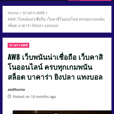
Menu
Home
ข่าวสาร AW8
AW8 เว็บพนันน่าเชื่อถือ เว็บคาสิโนออนไลน์ ครบทุกเกมพนัน
สล็อต บาคาร่า ยิงปลา แทงบอล
ข่าวสาร AW8
AW8 เว็บพนันน่าเชื่อถือ เว็บคาสิ
โนออนไลน์ ครบทุกเกมพนัน
สล็อต บาคาร่า ยิงปลา แทงบอล
aw8home
Posted on 10 months ago