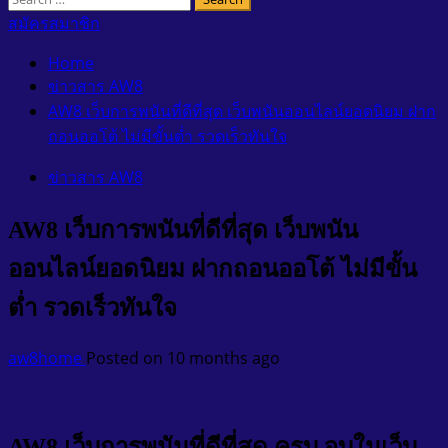
for:
สมัครสมาชิก
Home
ข่าวสาร AW8
AW8 เว็บการพนันที่ดีที่สุด เว็บพนันออนไลน์ยอดนิยม ฝาก
ถอนออโต้ ไม่มีขั้นต่ำ รวดเร็วทันใจ
ข่าวสาร AW8
AW8 เว็บการพนันที่ดีที่สุด เว็บพนัน
ออนไลน์ยอดนิยม ฝากถอนออโต้ ไม่มีขั้น
ต่ำ รวดเร็วทันใจ
aw8home
Posted on 10 months ago
AW8 เว็บการพนันที่ดีที่สุด ครบ จบในเว็บ