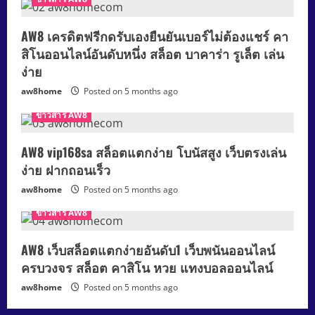
AW8 เครดิตฟรีกดรับเองยืนยันเบอร์ไม่ต้องแชร์ คา
สิโนออนไลน์อันดับหนึ่ง สล็อต บาคาร่า รูเล็ต เล่น
ง่าย
aw8home
Posted on 5 months ago
ข่าวสาร AW8
AW8 vip168sa สล็อตแตกง่าย โบนัสสูง เว็บตรงเล่น
ง่าย ฝากถอนเร็ว
aw8home
Posted on 5 months ago
ข่าวสาร AW8
AW8 เว็บสล็อตแตกง่ายอันดับ1 เว็บพนันออนไลน์
ครบวงจร สล็อต คาสิโน หวย แทงบอลออนไลน์
aw8home
Posted on 5 months ago