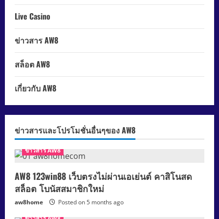
Live Casino
ข่าวสาร AW8
สล็อต AW8
เกี่ยวกับ AW8
ข่าวสารและโปรโมชั่นอื่นๆของ AW8
ข่าวสาร AW8
AW8 123win88 เว็บตรงไม่ผ่านเอเย่นต์ คาสิโนสด
สล็อต โบนัสสมาชิกใหม่
aw8home
Posted on 5 months ago
ข่าวสาร AW8