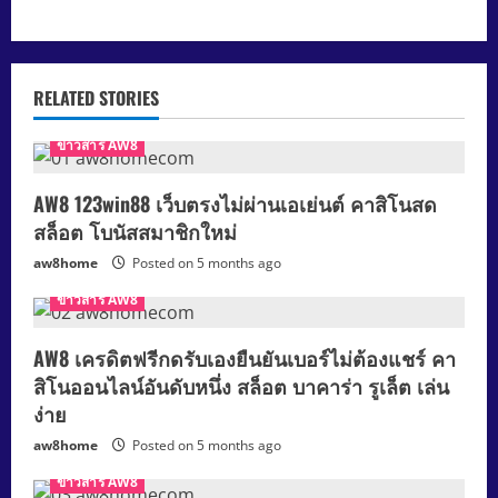
n
a
v
RELATED STORIES
i
ข่าวสาร AW8
g
AW8 123win88 เว็บตรงไม่ผ่านเอเย่นต์ คาสิโนสด
a
สล็อต โบนัสสมาชิกใหม่
aw8home
Posted on 5 months ago
t
ข่าวสาร AW8
i
AW8 เครดิตฟรีกดรับเองยืนยันเบอร์ไม่ต้องแชร์ คา
o
สิโนออนไลน์อันดับหนึ่ง สล็อต บาคาร่า รูเล็ต เล่น
n
ง่าย
aw8home
Posted on 5 months ago
ข่าวสาร AW8