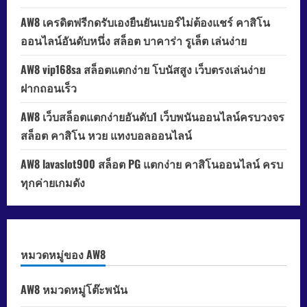
AW8 เครดิตฟรีกดรับเองยืนยันเบอร์ไม่ต้องแชร์ คาสิโน
ออนไลน์อันดับหนึ่ง สล็อต บาคาร่า รูเล็ต เล่นง่าย
AW8 vip168sa สล็อตแตกง่าย โบนัสสูง เว็บตรงเล่นง่าย
ฝากถอนเร็ว
AW8 เว็บสล็อตแตกง่ายอันดับ1 เว็บพนันออนไลน์ครบวงจร
สล็อต คาสิโน หวย แทงบอลออนไลน์
AW8 lavaslot900 สล็อต PG แตกง่าย คาสิโนออนไลน์ ครบ
ทุกค่ายเกมดัง
หมวดหมู่ของ AW8
AW8 หมวดหมู่โต๊ะพนัน