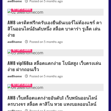
aw8home
Posted on 5 months ago
ข่าวสาร AW8
AW8 เครดิตฟรีกดรับเองยืนยันเบอร์ไม่ต้องแชร์ คา
สิโนออนไลน์อันดับหนึ่ง สล็อต บาคาร่า รูเล็ต เล่น
ง่าย
aw8home
Posted on 5 months ago
ข่าวสาร AW8
AW8 vip168sa สล็อตแตกง่าย โบนัสสูง เว็บตรงเล่น
ง่าย ฝากถอนเร็ว
aw8home
Posted on 5 months ago
ข่าวสาร AW8
AW8 เว็บสล็อตแตกง่ายอันดับ1 เว็บพนันออนไลน์
ครบวงจร สล็อต คาสิโน หวย แทงบอลออนไลน์
aw8home
Posted on 5 months ago