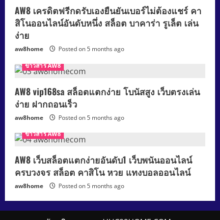
AW8 เครดิตฟรีกดรับเองยืนยันเบอร์ไม่ต้องแชร์ คา
สิโนออนไลน์อันดับหนึ่ง สล็อต บาคาร่า รูเล็ต เล่น
ง่าย
aw8home
Posted on 5 months ago
ข่าวสาร AW8
AW8 vip168sa สล็อตแตกง่าย โบนัสสูง เว็บตรงเล่น
ง่าย ฝากถอนเร็ว
aw8home
Posted on 5 months ago
ข่าวสาร AW8
AW8 เว็บสล็อตแตกง่ายอันดับ1 เว็บพนันออนไลน์
ครบวงจร สล็อต คาสิโน หวย แทงบอลออนไลน์
aw8home
Posted on 5 months ago