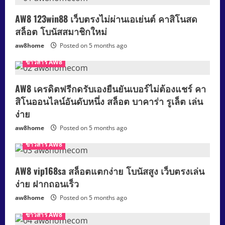
AW8 123win88 เว็บตรงไม่ผ่านเอเย่นต์ คาสิโนสด
สล็อต โบนัสสมาชิกใหม่
aw8home
Posted on 5 months ago
ข่าวสาร AW8
AW8 เครดิตฟรีกดรับเองยืนยันเบอร์ไม่ต้องแชร์ คา
สิโนออนไลน์อันดับหนึ่ง สล็อต บาคาร่า รูเล็ต เล่น
ง่าย
aw8home
Posted on 5 months ago
ข่าวสาร AW8
AW8 vip168sa สล็อตแตกง่าย โบนัสสูง เว็บตรงเล่น
ง่าย ฝากถอนเร็ว
aw8home
Posted on 5 months ago
ข่าวสาร AW8