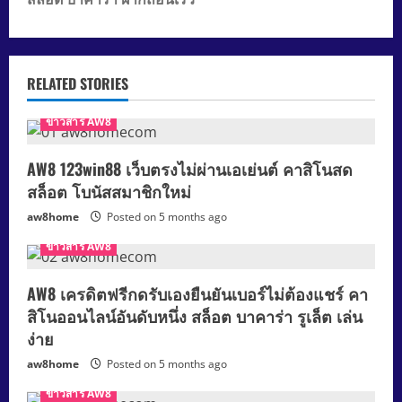
n
a
v
RELATED STORIES
i
ข่าวสาร AW8
g
AW8 123win88 เว็บตรงไม่ผ่านเอเย่นต์ คาสิโนสด
a
สล็อต โบนัสสมาชิกใหม่
aw8home
Posted on 5 months ago
t
ข่าวสาร AW8
i
AW8 เครดิตฟรีกดรับเองยืนยันเบอร์ไม่ต้องแชร์ คา
o
สิโนออนไลน์อันดับหนึ่ง สล็อต บาคาร่า รูเล็ต เล่น
n
ง่าย
aw8home
Posted on 5 months ago
ข่าวสาร AW8