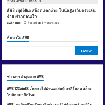
AW8 vip168sa สล็อตแตกง่าย โบนัสสูง เว็บตรงเล่น
ง่าย ฝากถอนเร็ว
aw8home
Posted on 5 months ago
ค้นหาใน AW8
SEARCH
ข่าวสารล่าสุดจาก AW8
AW8 123win88 เว็บตรงไม่ผ่านเอเย่นต์ คาสิโนสด สล็อต
โบนัสสมาชิกใหม่
AW8 เครดิตฟรีกดรับเองยืนยันเบอร์ไม่ต้องแชร์ คาสิโน