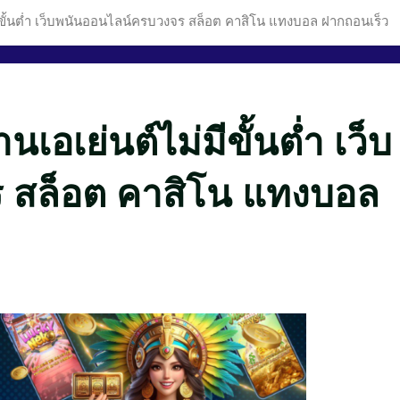
มีขั้นต่ำ เว็บพนันออนไลน์ครบวงจร สล็อต คาสิโน แทงบอล ฝากถอนเร็ว
เอเย่นต์ไม่มีขั้นต่ำ เว็บ
 สล็อต คาสิโน แทงบอล