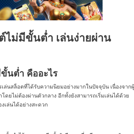
ไม่มีขั้นต่ำ เล่นง่ายผ่าน
ีขั้นต่ำ คืออะไร
ล่นสล็อตที่ได้รับความนิยมอย่างมากในปัจจุบัน เนื่องจากผู
ดยไม่ต้องผ่านตัวกลาง อีกทั้งยังสามารถเริ่มเล่นได้ด้วย
องเล่นได้อย่างสะดวก