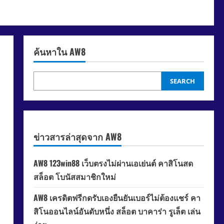
ค้นหาใน AW8
SEARCH
ข่าวสารล่าสุดจาก AW8
AW8 123win88 เว็บตรงไม่ผ่านเอเย่นต์ คาสิโนสด
สล็อต โบนัสสมาชิกใหม่
AW8 เครดิตฟรีกดรับเองยืนยันเบอร์ไม่ต้องแชร์ คา
สิโนออนไลน์อันดับหนึ่ง สล็อต บาคาร่า รูเล็ต เล่น