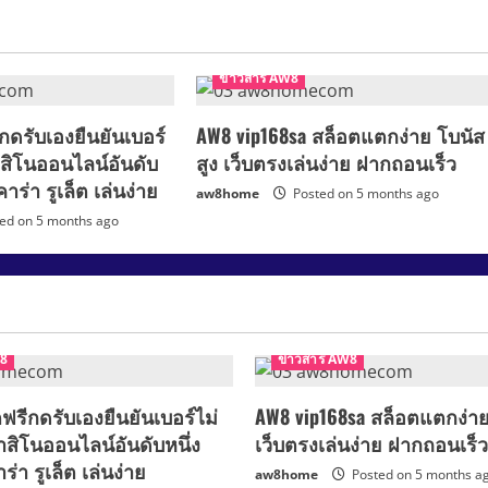
ข่าวสาร AW8
กดรับเองยืนยันเบอร์
AW8 vip168sa สล็อตแตกง่าย โบนัส
าสิโนออนไลน์อันดับ
สูง เว็บตรงเล่นง่าย ฝากถอนเร็ว
าร่า รูเล็ต เล่นง่าย
aw8home
Posted on 5 months ago
ed on 5 months ago
W8
ข่าวสาร AW8
ฟรีกดรับเองยืนยันเบอร์ไม่
AW8 vip168sa สล็อตแตกง่าย
าสิโนออนไลน์อันดับหนึ่ง
เว็บตรงเล่นง่าย ฝากถอนเร็ว
่า รูเล็ต เล่นง่าย
aw8home
Posted on 5 months a