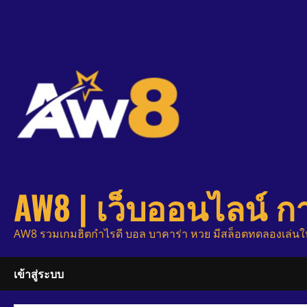
Skip
to
content
AW8 | เว็บออนไลน์ ก
AW8 รวมเกมฮิตกำไรดี บอล บาคาร่า หวย มีสล็อตทดลองเล่นให้เล่น
เข้าสู่ระบบ