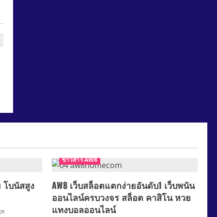
ข่าวสาร AW8
 โบนัสสูง
AW8 เว็บสล็อตแตกง่ายอันดับ1 เว็บพนัน
ออนไลน์ครบวงจร สล็อต คาสิโน หวย
แทงบอลออนไลน์
go