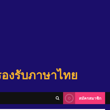
รงรองรับภาษาไทย
สมัครสมาชิก