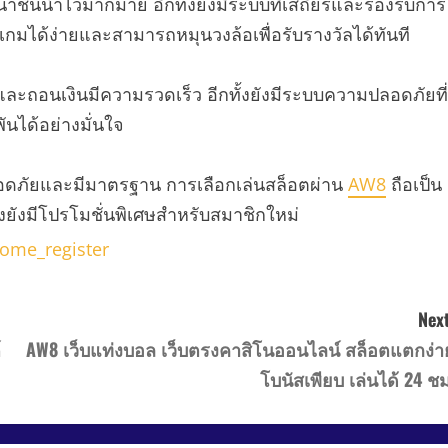
ชั้นนำไว้มากมาย อีกทั้งยังมีระบบที่เสถียรและรองรับการ
่เกมได้ง่ายและสามารถหมุนวงล้อเพื่อรับรางวัลได้ทันที
ละถอนเงินมีความรวดเร็ว อีกทั้งยังมีระบบความปลอดภัยที่
ันได้อย่างมั่นใจ
ปลอดภัยและมีมาตรฐาน การเลือกเล่นสล็อตผ่าน
AW8
ถือเป็น
้งยังมีโปรโมชั่นพิเศษสำหรับสมาชิกใหม่
Next
์
AW8 เว็บแท่งบอล เว็บตรงคาสิโนออนไลน์ สล็อตแตกง่า
โบนัสเพียบ เล่นได้ 24 ชม