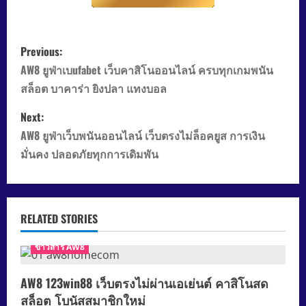
P
Previous:
o
AW8 ยูฟ่าเบufabet เว็บคาสิโนออนไลน์ ครบทุกเกมพนัน
สล็อต บาคาร่า ยิงปลา แทงบอล
s
Next:
t
AW8 ยูฟ่าเว็บพนันออนไลน์ เว็บตรงไม่ล็อคยูส การเงิน
n
มั่นคง ปลอดภัยทุกการเดิมพัน
a
v
RELATED STORIES
i
ข่าวสาร AW8
g
AW8 123win88 เว็บตรงไม่ผ่านเอเย่นต์ คาสิโนสด
a
สล็อต โบนัสสมาชิกใหม่