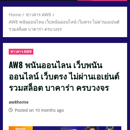
Menu
Home
ข่าวสาร AW8
AW8 พนันออนไลน เว็บพนันออนไลน์ เว็บตรง ไม่ผ่านเอเย่นต์
รวมสล็อต บาคาร่า ครบวงจร
ข่าวสาร AW8
AW8 พนันออนไลน เว็บพนัน
ออนไลน์ เว็บตรง ไม่ผ่านเอเย่นต์
รวมสล็อต บาคาร่า ครบวงจร
aw8home
Posted on 10 months ago