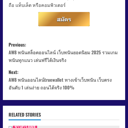
ถือ แท็บเล็ต หรือคอมพิวเตอร์
P
Previous:
o
AW8 พนันสล็อตออนไลน์ เว็บพนันยอดนิยม 2025 รวมเกม
พนันทุกแนว เล่นฟรีได้เงินจริง
s
Next:
t
AW8 พนันออนไลน์truewallet ทางเข้าเว็บพนัน เว็บตรง
n
อันดับ 1 เล่นง่าย ถอนได้จริง 100%
a
v
RELATED STORIES
i
ข่าวสาร AW8