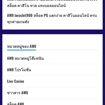
สล็อต คาสิโน หวย แทงบอลออนไลน์
AW8 lavaslot900 สล็อต PG แตกง่าย คาสิโนออนไลน์ ครบ
ทุกค่ายเกมดัง
หมวดหมู่ของ AW8
AW8 หมวดหมู่โต๊ะพนัน
AW8 โปรโมชั่น
Live Casino
ข่าวสาร AW8
สล็อต AW8