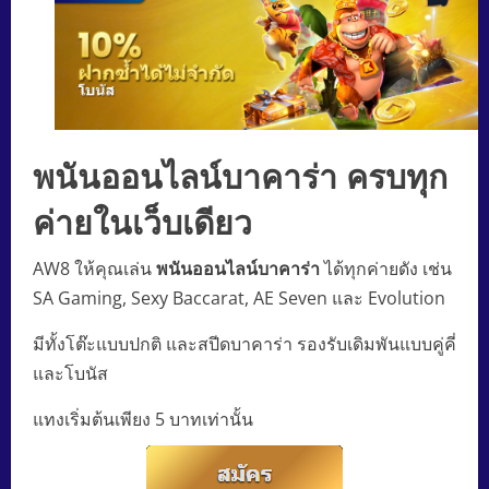
พนันออนไลน์บาคาร่า ครบทุก
ค่ายในเว็บเดียว
AW8 ให้คุณเล่น
พนันออนไลน์บาคาร่า
ได้ทุกค่ายดัง เช่น
SA Gaming, Sexy Baccarat, AE Seven และ Evolution
มีทั้งโต๊ะแบบปกติ และสปีดบาคาร่า รองรับเดิมพันแบบคู่คี่
และโบนัส
แทงเริ่มต้นเพียง 5 บาทเท่านั้น