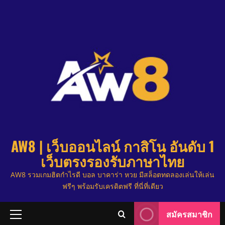
Skip
to
content
AW8 | เว็บออนไลน์ กาสิโน อันดับ 1
เว็บตรงรองรับภาษาไทย
AW8 รวมเกมฮิตกำไรดี บอล บาคาร่า หวย มีสล็อตทดลองเล่นให้เล่น
ฟรีๆ พร้อมรับเครดิตฟรี ที่นี่ที่เดียว
สมัครสมาชิก
Primary