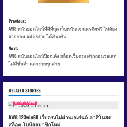
P
Previous:
o
AW8 พนันออนไลน์ที่ดีที่สุด เว็บพนันแจกเครดิตฟรี ไม่ต้อง
ฝากก่อน สมัครง่าย ได้เงินจริง
s
Next:
t
AW8 พนันออนไลน์ป๊อกเด้ง สล็อตเว็บตรง ฝากถอนวอเลท
n
ไม่มีขั้นต่ำ แตกง่ายทุกค่าย
a
v
RELATED STORIES
i
ข่าวสาร AW8
g
AW8 123win88 เว็บตรงไม่ผ่านเอเย่นต์ คาสิโนสด
a
สล็อต โบนัสสมาชิกใหม่