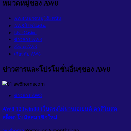
หมวดหมู่ของ AW8
AW8 หมวดหมู่โต๊ะพนัน
AW8 โปรโมชั่น
Live Casino
ข่าวสาร AW8
สล็อต AW8
เกี่ยวกับ AW8
ข่าวสารและโปรโมชั่นอื่นๆของ AW8
ข่าวสาร AW8
AW8 123win88 เว็บตรงไม่ผ่านเอเย่นต์ คาสิโนสด
สล็อต โบนัสสมาชิกใหม่
aw8home
Posted on 5 months ago