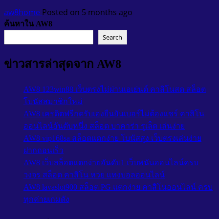
aw8home
Posted on 5 months ago
ค้นหาใน AW8
Search
ข่าวสารล่าสุดจาก AW8
AW8 123win88 เว็บตรงไม่ผ่านเอเย่นต์ คาสิโนสด สล็อต
โบนัสสมาชิกใหม่
AW8 เครดิตฟรีกดรับเองยืนยันเบอร์ไม่ต้องแชร์ คาสิโน
ออนไลน์อันดับหนึ่ง สล็อต บาคาร่า รูเล็ต เล่นง่าย
AW8 vip168sa สล็อตแตกง่าย โบนัสสูง เว็บตรงเล่นง่าย
ฝากถอนเร็ว
AW8 เว็บสล็อตแตกง่ายอันดับ1 เว็บพนันออนไลน์ครบ
วงจร สล็อต คาสิโน หวย แทงบอลออนไลน์
AW8 lavaslot900 สล็อต PG แตกง่าย คาสิโนออนไลน์ ครบ
ทุกค่ายเกมดัง