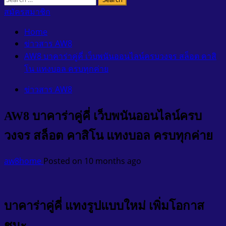
for:
สมัครสมาชิก
Home
ข่าวสาร AW8
AW8 บาคาร่าคู่คี่ เว็บพนันออนไลน์ครบวงจร สล็อต คาสิ
โน แทงบอล ครบทุกค่าย
ข่าวสาร AW8
AW8 บาคาร่าคู่คี่ เว็บพนันออนไลน์ครบ
วงจร สล็อต คาสิโน แทงบอล ครบทุกค่าย
aw8home
Posted on 10 months ago
บาคาร่าคู่คี่ แทงรูปแบบใหม่ เพิ่มโอกาส
ชนะ