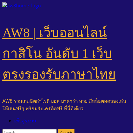
Skip
to
content
AW8 | เว็บออนไลน์
กาสิโน อันดับ 1 เว็บ
ตรงรองรับภาษาไทย
AW8 รวมเกมฮิตกำไรดี บอล บาคาร่า หวย มีสล็อตทดลองเล่น
ให้เล่นฟรีๆ พร้อมรับเครดิตฟรี ที่นี่ที่เดียว
Primary
เข้าสู่ระบบ
Menu
Search