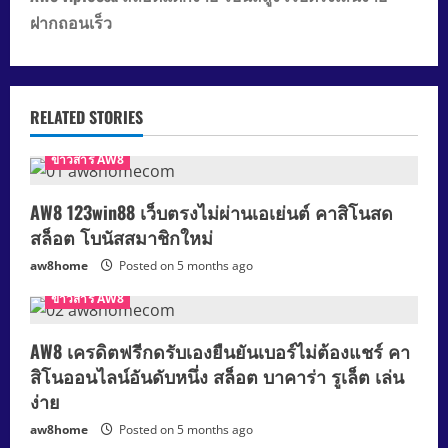
n
ฝากถอนเร็ว
a
v
RELATED STORIES
i
ข่าวสาร AW8
g
AW8 123win88 เว็บตรงไม่ผ่านเอเย่นต์ คาสิโนสด
a
สล็อต โบนัสสมาชิกใหม่
aw8home
Posted on 5 months ago
t
ข่าวสาร AW8
i
AW8 เครดิตฟรีกดรับเองยืนยันเบอร์ไม่ต้องแชร์ คา
o
สิโนออนไลน์อันดับหนึ่ง สล็อต บาคาร่า รูเล็ต เล่น
n
ง่าย
aw8home
Posted on 5 months ago