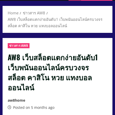
Menu
Home
ข่าวสาร AW8
AW8 เว็บสล็อตแตกง่ายอันดับ1 เว็บพนันออนไลน์ครบวงจร
สล็อต คาสิโน หวย แทงบอลออนไลน์
ข่าวสาร AW8
AW8 เว็บสล็อตแตกง่ายอันดับ1
เว็บพนันออนไลน์ครบวงจร
สล็อต คาสิโน หวย แทงบอล
ออนไลน์
aw8home
Posted on 5 months ago