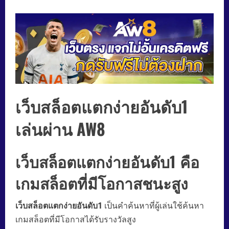
เว็บสล็อตแตกง่ายอันดับ1
เล่นผ่าน AW8
เว็บสล็อตแตกง่ายอันดับ1 คือ
เกมสล็อตที่มีโอกาสชนะสูง
เว็บสล็อตแตกง่ายอันดับ1
เป็นคำค้นหาที่ผู้เล่นใช้ค้นหา
เกมสล็อตที่มีโอกาสได้รับรางวัลสูง