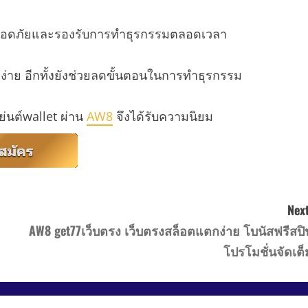
ลอดภัยและรองรับการทำธุรกรรมตลอดเวลา
ด้ง่าย อีกทั้งยังช่วยลดขั้นตอนในการทำธุรกรรม
่นต์wallet ผ่าน
AW8
จึงได้รับความนิยม
Next
AW8 get77เว็บตรง เว็บตรงสล็อตแตกง่าย โบนัสฟรีสปิ
โปรโมชั่นจัดเต็