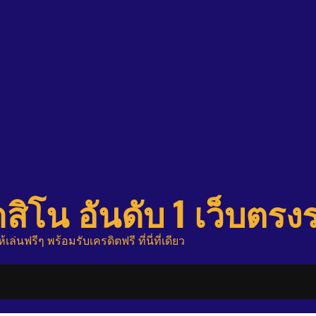
าสิโน อันดับ 1 เว็บต
ฟรีๆ พร้อมรับเครดิตฟรี ที่นี่ที่เดียว