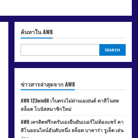
ค้นหาใน AW8
SEARCH
ข่าวสารล่าสุดจาก AW8
AW8 123win88 เว็บตรงไม่ผ่านเอเย่นต์ คาสิโนสด
สล็อต โบนัสสมาชิกใหม่
AW8 เครดิตฟรีกดรับเองยืนยันเบอร์ไม่ต้องแชร์ คา
สิโนออนไลน์อันดับหนึ่ง สล็อต บาคาร่า รูเล็ต เล่น