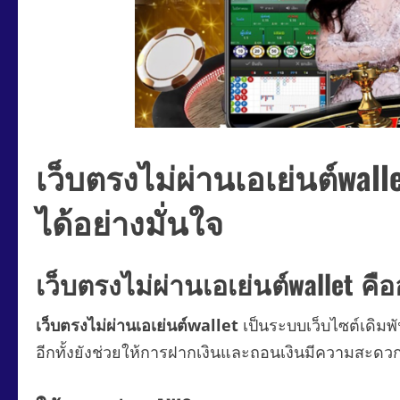
เว็บตรงไม่ผ่านเอเย่นต์wal
ได้อย่างมั่นใจ
เว็บตรงไม่ผ่านเอเย่นต์wallet คื
เว็บตรงไม่ผ่านเอเย่นต์wallet
เป็นระบบเว็บไซต์เดิม
อีกทั้งยังช่วยให้การฝากเงินและถอนเงินมีความสะดวกม