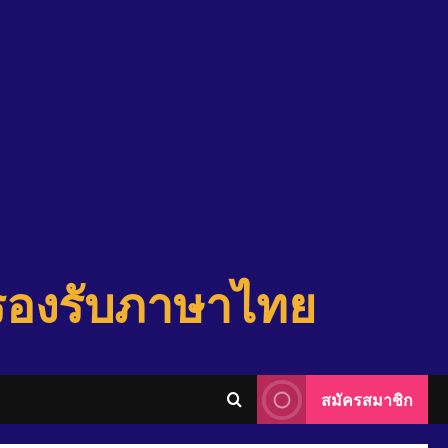
รงรองรับภาษาไทย
สมัครสมาชิก