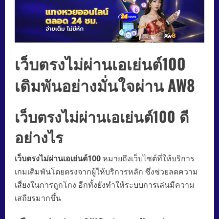
เว็บตรงไม่ผ่านเอเย่นต์100
เดิมพันอย่างมั่นใจผ่าน AW8
เว็บตรงไม่ผ่านเอเย่นต์100 ดี
อย่างไร
เว็บตรงไม่ผ่านเอเย่นต์100
หมายถึงเว็บไซต์ที่ให้บริการ
เกมเดิมพันโดยตรงจากผู้ให้บริการหลัก ซึ่งช่วยลดความ
เสี่ยงในการถูกโกง อีกทั้งยังทำให้ระบบการเล่นมีความ
เสถียรมากขึ้น