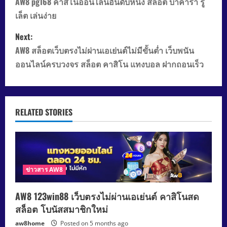
o
AW8 pg168 คาสิโนออนไลน์อันดับหนึ่ง สล็อต บาคาร่า รู
เล็ต เล่นง่าย
s
Next:
t
AW8 สล็อตเว็บตรงไม่ผ่านเอเย่นต์ไม่มีขั้นต่ำ เว็บพนัน
n
ออนไลน์ครบวงจร สล็อต คาสิโน แทงบอล ฝากถอนเร็ว
a
v
RELATED STORIES
i
g
a
ข่าวสาร AW8
t
AW8 123win88 เว็บตรงไม่ผ่านเอเย่นต์ คาสิโนสด
สล็อต โบนัสสมาชิกใหม่
i
aw8home
Posted on 5 months ago