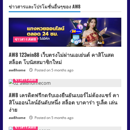
ข่าวสารและโปรโมชั่นอื่นๆของ AW8
ข่าวสาร AW8
AW8 123win88 เว็บตรงไม่ผ่านเอเย่นต์ คาสิโนสด
สล็อต โบนัสสมาชิกใหม่
aw8home
Posted on 5 months ago
ข่าวสาร AW8
AW8 เครดิตฟรีกดรับเองยืนยันเบอร์ไม่ต้องแชร์ คา
สิโนออนไลน์อันดับหนึ่ง สล็อต บาคาร่า รูเล็ต เล่น
ง่าย
aw8home
Posted on 5 months ago
ข่าวสาร AW8