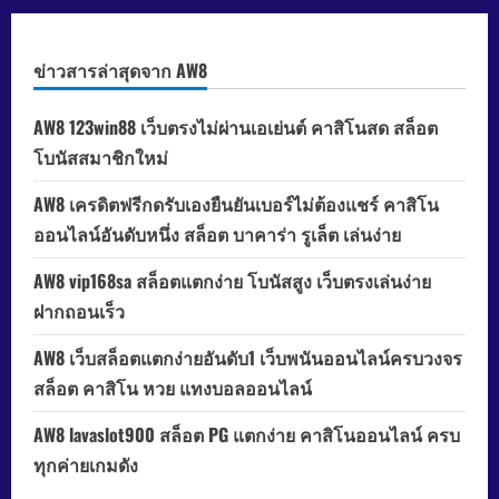
ข่าวสารล่าสุดจาก AW8
AW8 123win88 เว็บตรงไม่ผ่านเอเย่นต์ คาสิโนสด สล็อต
โบนัสสมาชิกใหม่
AW8 เครดิตฟรีกดรับเองยืนยันเบอร์ไม่ต้องแชร์ คาสิโน
ออนไลน์อันดับหนึ่ง สล็อต บาคาร่า รูเล็ต เล่นง่าย
AW8 vip168sa สล็อตแตกง่าย โบนัสสูง เว็บตรงเล่นง่าย
ฝากถอนเร็ว
AW8 เว็บสล็อตแตกง่ายอันดับ1 เว็บพนันออนไลน์ครบวงจร
สล็อต คาสิโน หวย แทงบอลออนไลน์
AW8 lavaslot900 สล็อต PG แตกง่าย คาสิโนออนไลน์ ครบ
ทุกค่ายเกมดัง