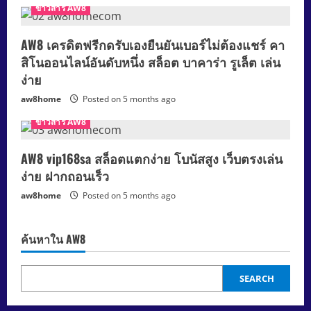
ข่าวสาร AW8
i
AW8 เครดิตฟรีกดรับเองยืนยันเบอร์ไม่ต้องแชร์ คา
o
สิโนออนไลน์อันดับหนึ่ง สล็อต บาคาร่า รูเล็ต เล่น
n
ง่าย
aw8home
Posted on 5 months ago
ข่าวสาร AW8
AW8 vip168sa สล็อตแตกง่าย โบนัสสูง เว็บตรงเล่น
ง่าย ฝากถอนเร็ว
aw8home
Posted on 5 months ago
ค้นหาใน AW8
SEARCH