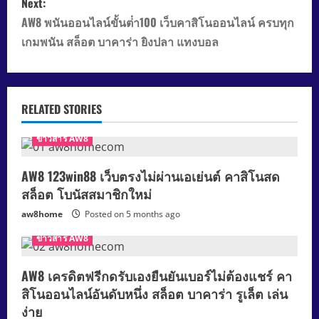
Next:
t
AW8 พนันออนไลน์ขั้นต่ํา100 เว็บคาสิโนออนไลน์ ครบทุก
n
เกมพนัน สล็อต บาคาร่า ยิงปลา แทงบอล
a
v
RELATED STORIES
i
ข่าวสาร AW8
g
AW8 123win88 เว็บตรงไม่ผ่านเอเย่นต์ คาสิโนสด
a
สล็อต โบนัสสมาชิกใหม่
aw8home
Posted on 5 months ago
t
ข่าวสาร AW8
i
AW8 เครดิตฟรีกดรับเองยืนยันเบอร์ไม่ต้องแชร์ คา
o
สิโนออนไลน์อันดับหนึ่ง สล็อต บาคาร่า รูเล็ต เล่น
n
ง่าย