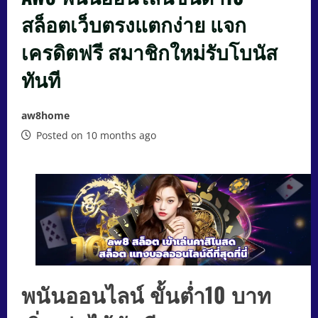
สล็อตเว็บตรงแตกง่าย แจก
เครดิตฟรี สมาชิกใหม่รับโบนัส
ทันที
aw8home
Posted on 10 months ago
พนันออนไลน์ ขั้นต่ำ10 บาท