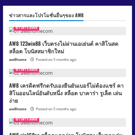
ข่าวสารและโปรโมชั่นอื่นๆของ AW8
ข่าวสาร AW8
AW8 123win88 เว็บตรงไม่ผ่านเอเย่นต์ คาสิโนสด
สล็อต โบนัสสมาชิกใหม่
aw8home
Posted on 5 months ago
ข่าวสาร AW8
AW8 เครดิตฟรีกดรับเองยืนยันเบอร์ไม่ต้องแชร์ คา
สิโนออนไลน์อันดับหนึ่ง สล็อต บาคาร่า รูเล็ต เล่น
ง่าย
aw8home
Posted on 5 months ago
ข่าวสาร AW8
AW8 vip168sa สล็อตแตกง่าย โบนัสสูง เว็บตรงเล่น