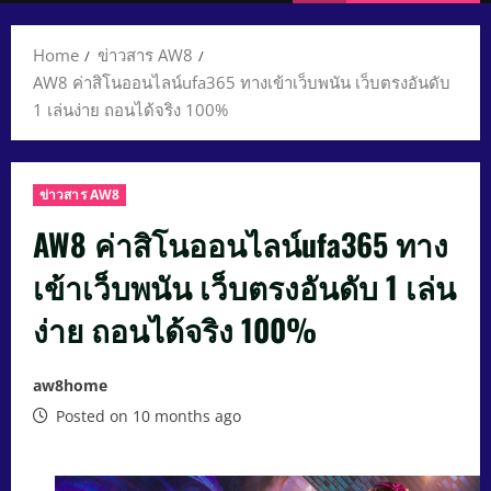
Home
ข่าวสาร AW8
AW8 ค่าสิโนออนไลน์ufa365 ทางเข้าเว็บพนัน เว็บตรงอันดับ
1 เล่นง่าย ถอนได้จริง 100%
ข่าวสาร AW8
AW8 ค่าสิโนออนไลน์ufa365 ทาง
เข้าเว็บพนัน เว็บตรงอันดับ 1 เล่น
ง่าย ถอนได้จริง 100%
aw8home
Posted on 10 months ago