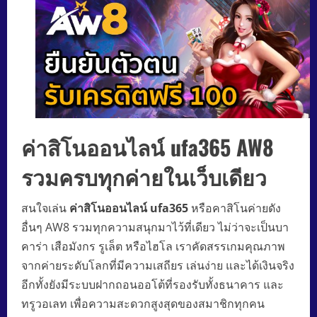
ค่าสิโนออนไลน์ ufa365 AW8
รวมครบทุกค่ายในเว็บเดียว
สนใจเล่น
ค่าสิโนออนไลน์ ufa365
หรือคาสิโนค่ายดัง
อื่นๆ AW8 รวมทุกความสนุกมาไว้ที่เดียว ไม่ว่าจะเป็นบา
คาร่า เสือมังกร รูเล็ต หรือไฮโล เราคัดสรรเกมคุณภาพ
จากค่ายระดับโลกที่มีความเสถียร เล่นง่าย และได้เงินจริง
อีกทั้งยังมีระบบฝากถอนออโต้ที่รองรับทั้งธนาคาร และ
ทรูวอเลท เพื่อความสะดวกสูงสุดของสมาชิกทุกคน