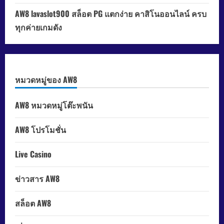
AW8 lavaslot900 สล็อต PG แตกง่าย คาสิโนออนไลน์ ครบ
ทุกค่ายเกมดัง
หมวดหมู่ของ AW8
AW8 หมวดหมู่โต๊ะพนัน
AW8 โปรโมชั่น
Live Casino
ข่าวสาร AW8
สล็อต AW8