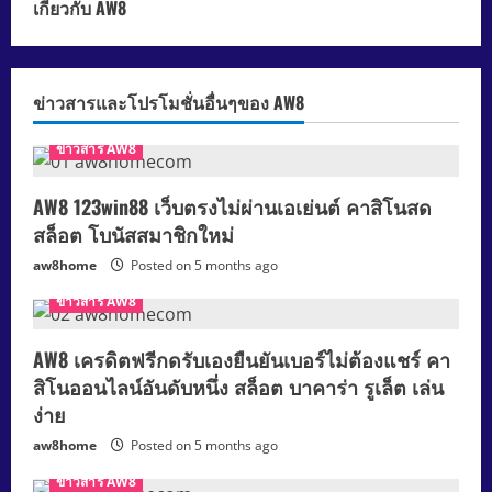
เกี่ยวกับ AW8
ข่าวสารและโปรโมชั่นอื่นๆของ AW8
ข่าวสาร AW8
AW8 123win88 เว็บตรงไม่ผ่านเอเย่นต์ คาสิโนสด
สล็อต โบนัสสมาชิกใหม่
aw8home
Posted on 5 months ago
ข่าวสาร AW8
AW8 เครดิตฟรีกดรับเองยืนยันเบอร์ไม่ต้องแชร์ คา
สิโนออนไลน์อันดับหนึ่ง สล็อต บาคาร่า รูเล็ต เล่น
ง่าย
aw8home
Posted on 5 months ago
ข่าวสาร AW8